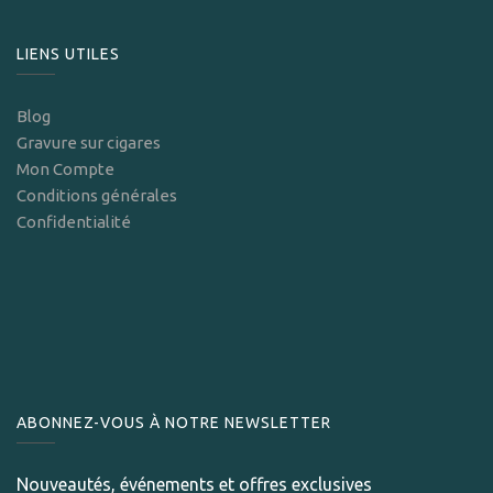
LIENS UTILES
Blog
Gravure sur cigares
Mon Compte
Conditions générales
Confidentialité
ABONNEZ-VOUS À NOTRE NEWSLETTER
Nouveautés, événements et offres exclusives