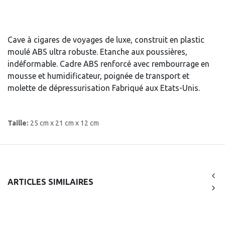
Cave à cigares de voyages de luxe, construit en plastic
moulé ABS ultra robuste. Etanche aux poussières,
indéformable. Cadre ABS renforcé avec rembourrage en
mousse et humidificateur, poignée de transport et
molette de dépressurisation Fabriqué aux Etats-Unis.
Taille:
25 cm x 21 cm x 12 cm
ARTICLES SIMILAIRES