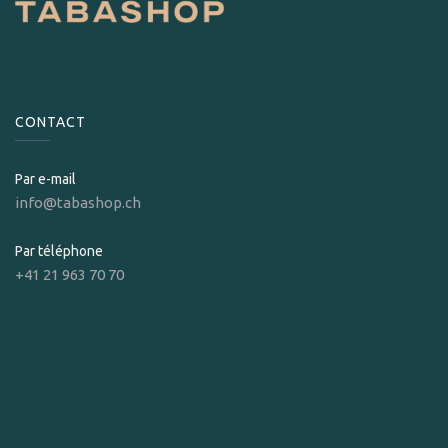
CONTACT
Par e-mail
info@tabashop.ch
Par téléphone
+41 21 963 70 70