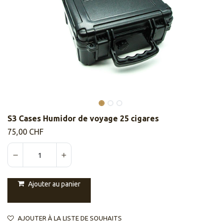
S3 Cases Humidor de voyage 25 cigares
75,00
CHF
Ajouter au panier
AJOUTER À LA LISTE DE SOUHAITS