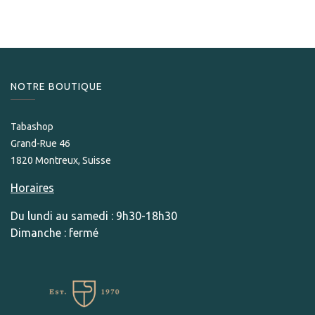
NOTRE BOUTIQUE
Tabashop
Grand-Rue 46
1820 Montreux, Suisse
Horaires
Du lundi au samedi : 9h30-18h30
Dimanche : fermé