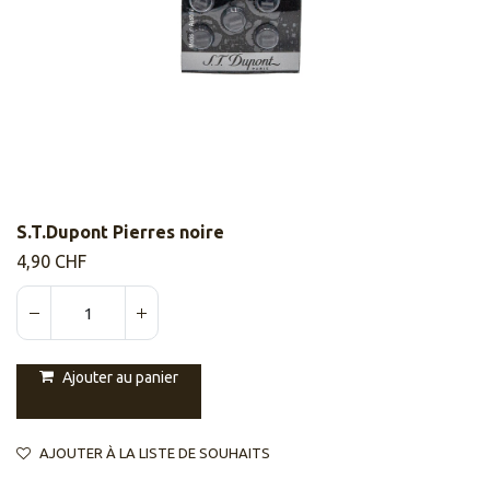
S.T.Dupont Pierres noire
4,90
CHF
Ajouter au panier
AJOUTER À LA LISTE DE SOUHAITS