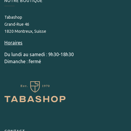
NOTRE BOUTIQUE
Tabashop
Grand-Rue 46
1820 Montreux, Suisse
Horaires
Du lundi au samedi : 9h30-18h30
Dimanche : fermé