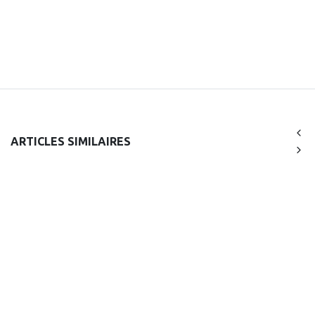
ARTICLES SIMILAIRES