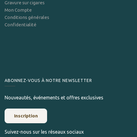
Gravure sur cigares
Mon Compte
Conditions générales
Confidentialité
ABONNEZ-VOUS À NOTRE NEWSLETTER
Nouveautés, événements et offres exclusives
Inscription
Suivez-nous sur les réseaux sociaux