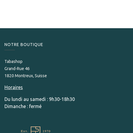
5 400,00
CHF
NOTRE BOUTIQUE
Tabashop
Grand-Rue 46
1820 Montreux, Suisse
Horaires
Du lundi au samedi : 9h30-18h30
Dimanche : fermé