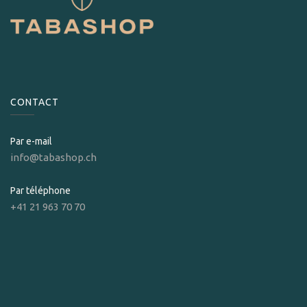
CONTACT
Par e-mail
info@tabashop.ch
Par téléphone
+41 21 963 70 70