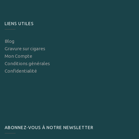
LIENS UTILES
Blog
Gravure sur cigares
Mon Compte
Conditions générales
Confidentialité
ABONNEZ-VOUS À NOTRE NEWSLETTER