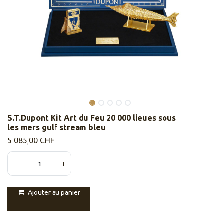
S.T.Dupont Kit Art du Feu 20 000 lieues sous
les mers gulf stream bleu
5 085,00
CHF
Ajouter au panier