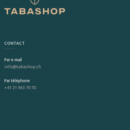
CONTACT
Par e-mail
info@tabashop.ch
Par téléphone
+41 21 963 70 70