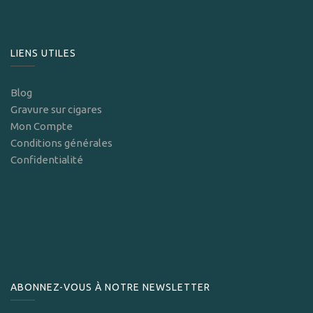
LIENS UTILES
Blog
Gravure sur cigares
Mon Compte
Conditions générales
Confidentialité
ABONNEZ-VOUS À NOTRE NEWSLETTER