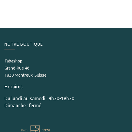
5 400,00
CHF
NOTRE BOUTIQUE
Tabashop
Grand-Rue 46
1820 Montreux, Suisse
Horaires
Du lundi au samedi : 9h30-18h30
Dimanche : fermé