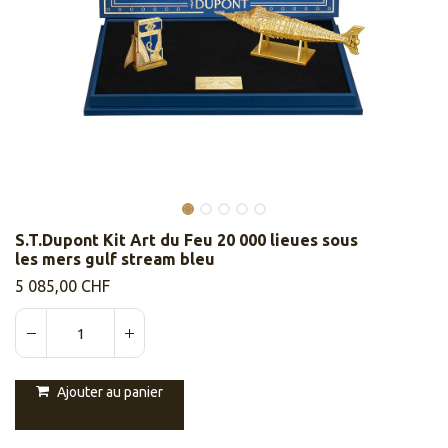
S.T.Dupont Kit Art du Feu 20 000 lieues sous
les mers gulf stream bleu
5 085,00
CHF
Ajouter au panier