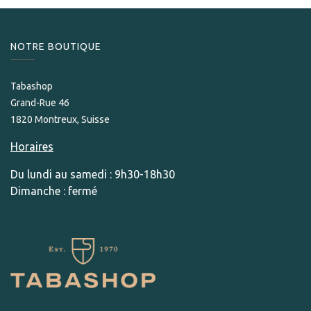
NOTRE BOUTIQUE
Tabashop
Grand-Rue 46
1820 Montreux, Suisse
Horaires
Du lundi au samedi : 9h30-18h30
Dimanche : fermé