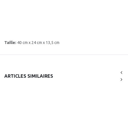
Taille:
40 cm x 24 cm x 13,5 cm
ARTICLES SIMILAIRES