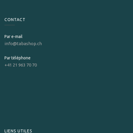
CONTACT
Par e-mail
info@tabashop.ch
Par téléphone
+41 21 963 70 70
LIENS UTILES