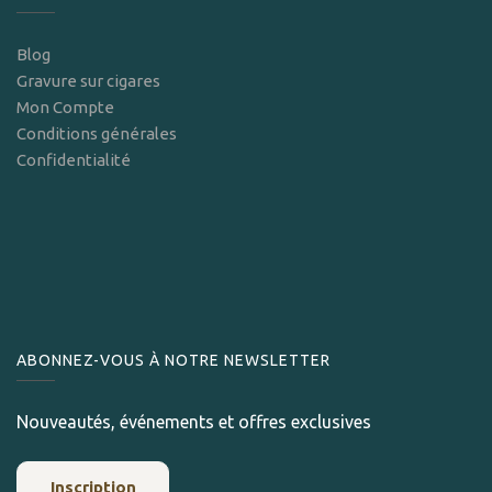
Blog
Gravure sur cigares
Mon Compte
Conditions générales
Confidentialité
ABONNEZ-VOUS À NOTRE NEWSLETTER
Nouveautés, événements et offres exclusives
Inscription