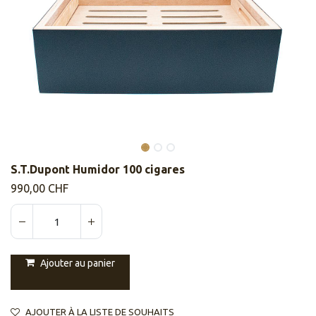
S.T.Dupont Humidor 100 cigares
990,00
CHF
Ajouter au panier
AJOUTER À LA LISTE DE SOUHAITS