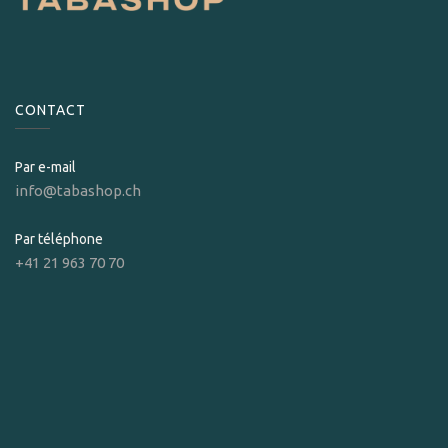
CONTACT
Par e-mail
info@tabashop.ch
Par téléphone
+41 21 963 70 70