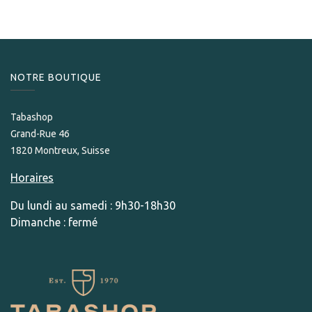
NOTRE BOUTIQUE
Tabashop
Grand-Rue 46
1820 Montreux, Suisse
Horaires
Du lundi au samedi : 9h30-18h30
Dimanche : fermé