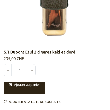
S.T.Dupont Etui 2 cigares kaki et doré
235,00
CHF
Ajouter au panier
AJOUTER À LA LISTE DE SOUHAITS