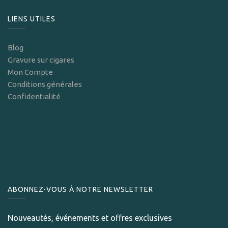
LIENS UTILES
Blog
Gravure sur cigares
Mon Compte
Conditions générales
Confidentialité
ABONNEZ-VOUS À NOTRE NEWSLETTER
Nouveautés, événements et offres exclusives