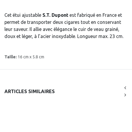
Cet étui ajustable
S.T. Dupont
est fabriqué en France et
permet de transporter deux cigares tout en conservant
leur saveur. Il allie avec élégance le cuir de veau grainé,
doux et léger, à l’acier inoxydable. Longueur max. 23 cm.
Taille:
16 cm x 5.8 cm
ARTICLES SIMILAIRES