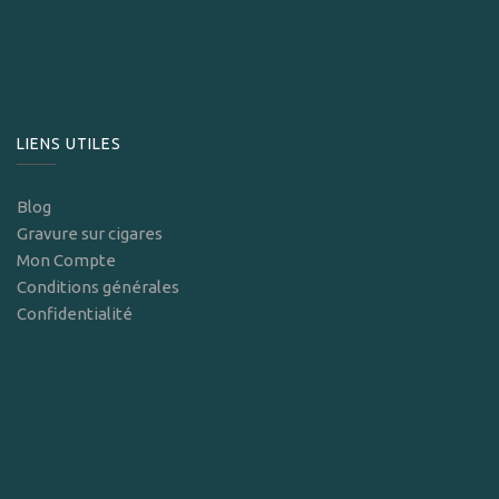
LIENS UTILES
Blog
Gravure sur cigares
Mon Compte
Conditions générales
Confidentialité