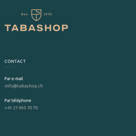
CONTACT
Par e-mail
info@tabashop.ch
Par téléphone
+41 21 963 70 70