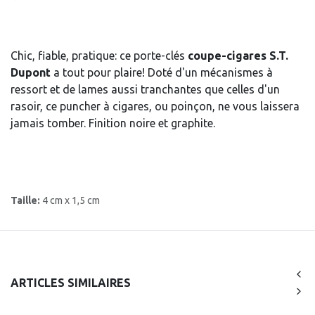
Chic, fiable, pratique: ce porte-clés
coupe-cigares S.T.
Dupont
a tout pour plaire! Doté d'un mécanismes à
ressort et de lames aussi tranchantes que celles d'un
rasoir, ce puncher à cigares, ou poinçon, ne vous laissera
jamais tomber. Finition noire et graphite.
Taille:
4 cm x 1,5 cm
ARTICLES SIMILAIRES