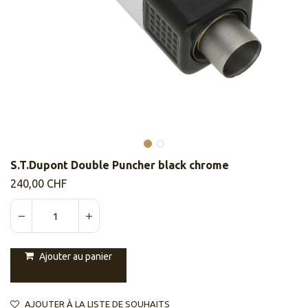
S.T.Dupont Double Puncher black chrome
240,00
CHF
Ajouter au panier
AJOUTER À LA LISTE DE SOUHAITS