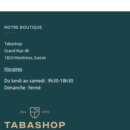
NOTRE BOUTIQUE
Tabashop
Grand-Rue 46
1820 Montreux, Suisse
Horaires
Du lundi au samedi : 9h30-18h30
Dimanche : fermé