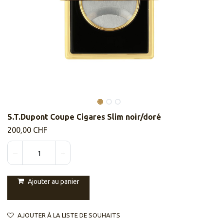
S.T.Dupont Coupe Cigares Slim noir/doré
200,00
CHF
Ajouter au panier
AJOUTER À LA LISTE DE SOUHAITS