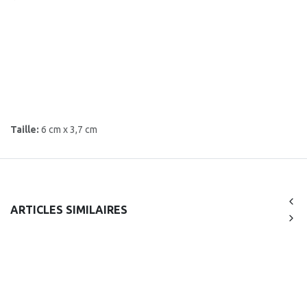
Taille:
6 cm x 3,7 cm
ARTICLES SIMILAIRES