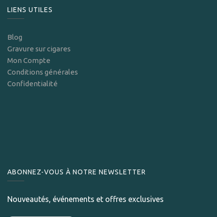
LIENS UTILES
Blog
Gravure sur cigares
Mon Compte
Conditions générales
Confidentialité
ABONNEZ-VOUS À NOTRE NEWSLETTER
Nouveautés, événements et offres exclusives