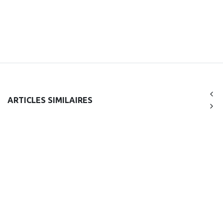
ARTICLES SIMILAIRES