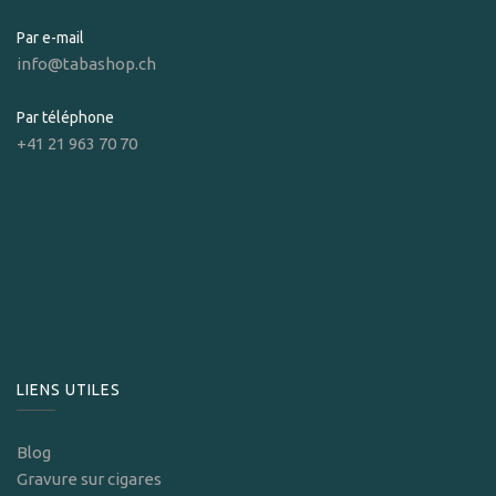
Par e-mail
info@tabashop.ch
Par téléphone
+41 21 963 70 70
LIENS UTILES
Blog
Gravure sur cigares