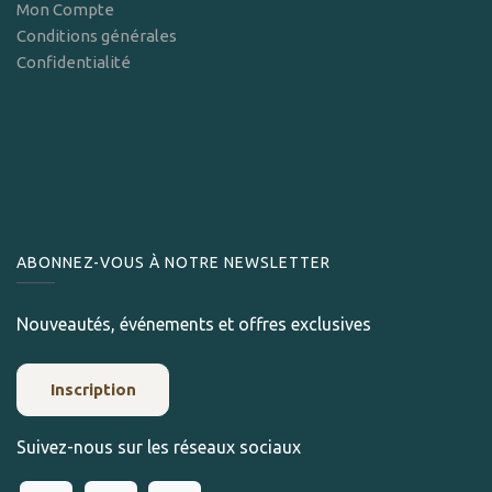
Mon Compte
Conditions générales
Confidentialité
ABONNEZ-VOUS À NOTRE NEWSLETTER
Nouveautés, événements et offres exclusives
Inscription
Suivez-nous sur les réseaux sociaux