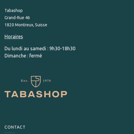
Tabashop
Grand-Rue 46
1820 Montreux, Suisse
Horaires
Du lundi au samedi : 9h30-18h30
Dimanche : fermé
CONTACT