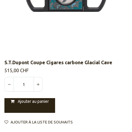
S.T.Dupont Coupe Cigares carbone Glacial Cave
515,00
CHF
Ajouter au panier
AJOUTER À LA LISTE DE SOUHAITS