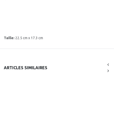
Taille:
22.5 cm x 17.3 cm
ARTICLES SIMILAIRES