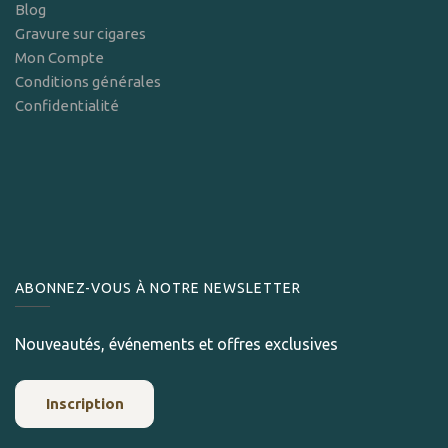
Blog
Gravure sur cigares
Mon Compte
Conditions générales
Confidentialité
ABONNEZ-VOUS À NOTRE NEWSLETTER
Nouveautés, événements et offres exclusives
Inscription