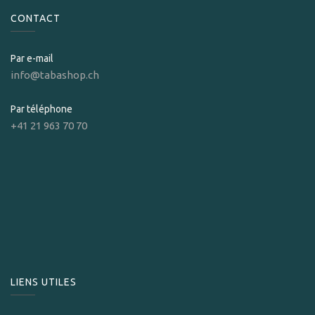
CONTACT
Par e-mail
info@tabashop.ch
Par téléphone
+41 21 963 70 70
LIENS UTILES