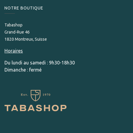
NOTRE BOUTIQUE
Tabashop
Grand-Rue 46
1820 Montreux, Suisse
Horaires
Du lundi au samedi : 9h30-18h30
Dimanche : fermé