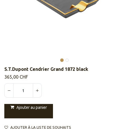
S.T.Dupont Cendrier Grand 1872 black
365,00
CHF
Ajouter au panier
AJOUTER À LA LISTE DE SOUHAITS