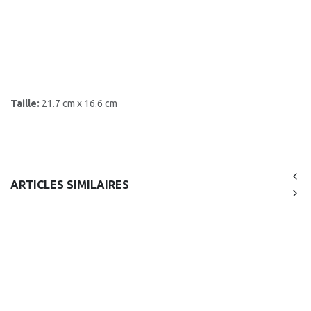
Taille:
21.7 cm x 16.6 cm
ARTICLES SIMILAIRES