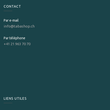
CONTACT
Par e-mail
info@tabashop.ch
Par téléphone
+41 21 963 70 70
LIENS UTILES