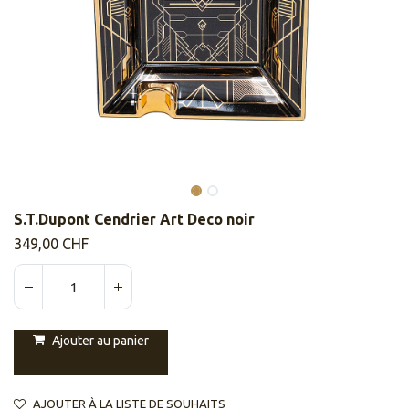
S.T.Dupont Cendrier Art Deco noir
349,00
CHF
Ajouter au panier
AJOUTER À LA LISTE DE SOUHAITS