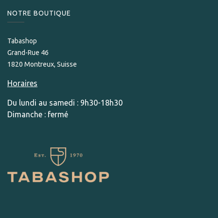
NOTRE BOUTIQUE
Tabashop
Grand-Rue 46
1820 Montreux, Suisse
Horaires
Du lundi au samedi : 9h30-18h30
Dimanche : fermé