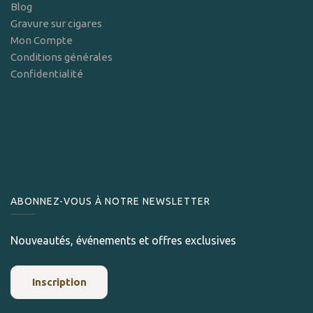
Blog
Gravure sur cigares
Mon Compte
Conditions générales
Confidentialité
ABONNEZ-VOUS À NOTRE NEWSLETTER
Nouveautés, événements et offres exclusives
Inscription