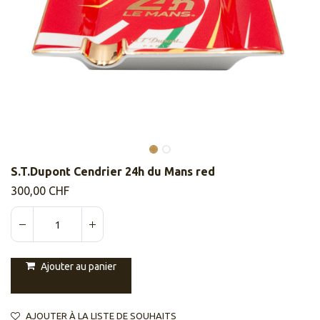
S.T.Dupont Cendrier 24h du Mans red
300,00
CHF
Ajouter au panier
AJOUTER À LA LISTE DE SOUHAITS