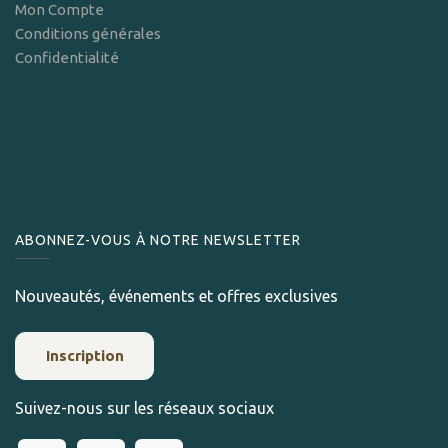
Mon Compte
Conditions générales
Confidentialité
ABONNEZ-VOUS À NOTRE NEWSLETTER
Nouveautés, événements et offres exclusives
Inscription
Suivez-nous sur les réseaux sociaux