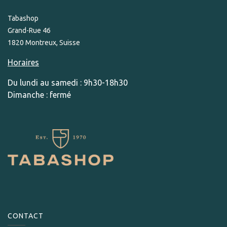
Tabashop
Grand-Rue 46
1820 Montreux, Suisse
Horaires
Du lundi au samedi : 9h30-18h30
Dimanche : fermé
CONTACT