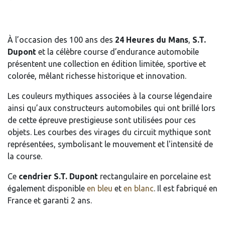
À l’occasion des 100 ans des
24 Heures du Mans
,
S.T.
Dupont
et la célèbre course d’endurance automobile
présentent une collection en édition limitée, sportive et
colorée, mêlant richesse historique et innovation.
Les couleurs mythiques associées à la course légendaire
ainsi qu’aux constructeurs automobiles qui ont brillé lors
de cette épreuve prestigieuse sont utilisées pour ces
objets. Les courbes des virages du circuit mythique sont
représentées, symbolisant le mouvement et l'intensité de
la course.
Ce
cendrier S.T. Dupont
rectangulaire en porcelaine est
également disponible
en bleu
et
en blanc
. Il est fabriqué en
France et garanti 2 ans.