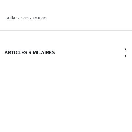
Taille:
22 cm x 16.8 cm
ARTICLES SIMILAIRES