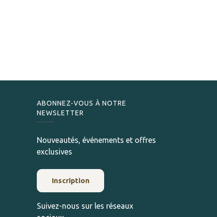
ABONNEZ-VOUS À NOTRE
NEWSLETTER
Nouveautés, événements et offres
exclusives
Inscription
Suivez-nous sur les réseaux