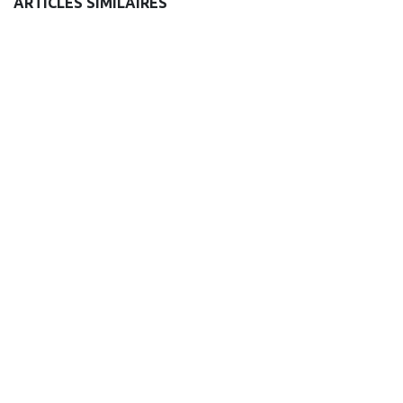
ARTICLES SIMILAIRES