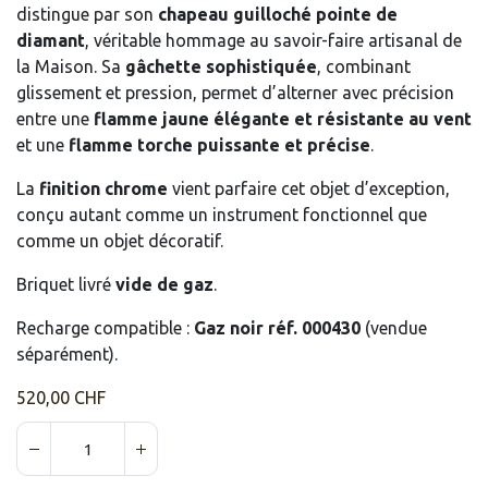
distingue par son
chapeau guilloché pointe de
diamant
, véritable hommage au savoir-faire artisanal de
la Maison. Sa
gâchette sophistiquée
, combinant
glissement et pression, permet d’alterner avec précision
entre une
flamme jaune élégante et résistante au vent
et une
flamme torche puissante et précise
.
La
finition chrome
vient parfaire cet objet d’exception,
conçu autant comme un instrument fonctionnel que
comme un objet décoratif.
Briquet livré
vide de gaz
.
Recharge compatible :
Gaz noir réf. 000430
(vendue
séparément).
520,00
CHF