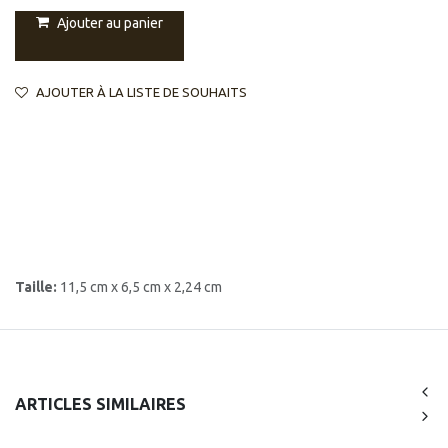
Ajouter au panier
AJOUTER À LA LISTE DE SOUHAITS
Taille:
11,5 cm x 6,5 cm x 2,24 cm
ARTICLES SIMILAIRES