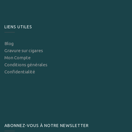
LIENS UTILES
Blog
Gravure sur cigares
Mon Compte
Conditions générales
Confidentialité
ABONNEZ-VOUS À NOTRE NEWSLETTER