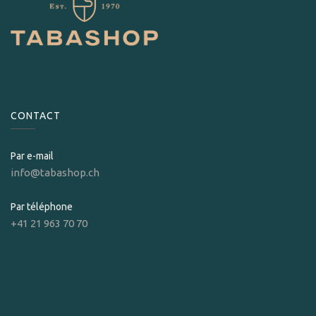
CONTACT
Par e-mail
info@tabashop.ch
Par téléphone
+41 21 963 70 70