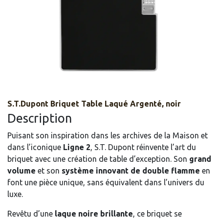
S.T.Dupont Briquet Table Laqué Argenté, noir
Description
Puisant son inspiration dans les archives de la Maison et
dans l’iconique
Ligne 2
, S.T. Dupont réinvente l’art du
briquet avec une création de table d’exception. Son
grand
volume
et son
système innovant de double flamme
en
font une pièce unique, sans équivalent dans l’univers du
luxe.
Revêtu d’une
laque noire brillante
, ce briquet se