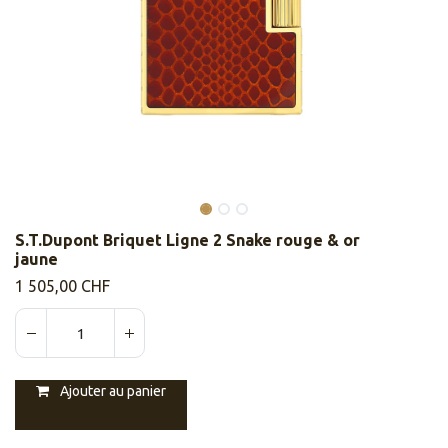
S.T.Dupont Briquet Ligne 2 Snake rouge & or
jaune
1 505,00
CHF
Ajouter au panier