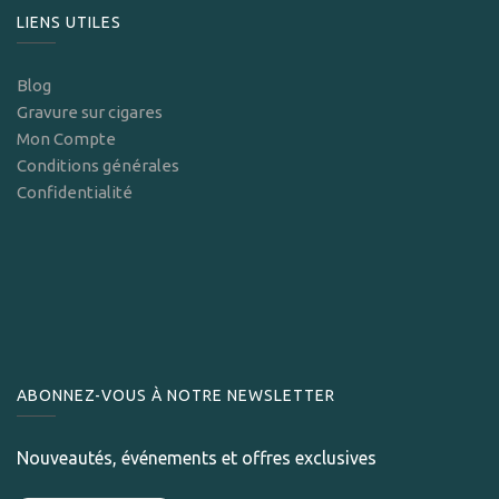
LIENS UTILES
Blog
Gravure sur cigares
Mon Compte
Conditions générales
Confidentialité
ABONNEZ-VOUS À NOTRE NEWSLETTER
Nouveautés, événements et offres exclusives