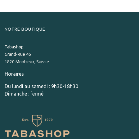
NOTRE BOUTIQUE
Tabashop
Grand-Rue 46
1820 Montreux, Suisse
Horaires
Du lundi au samedi : 9h30-18h30
Dimanche : fermé