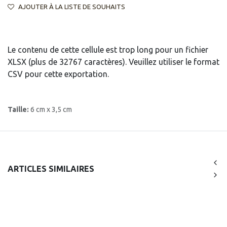
AJOUTER À LA LISTE DE SOUHAITS
Le contenu de cette cellule est trop long pour un fichier
XLSX (plus de 32767 caractères). Veuillez utiliser le format
CSV pour cette exportation.
Taille:
6 cm x 3,5 cm
ARTICLES SIMILAIRES