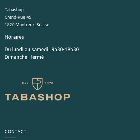
Tabashop
Grand-Rue 46
1820 Montreux, Suisse
Horaires
Du lundi au samedi : 9h30-18h30
Dimanche : fermé
CONTACT