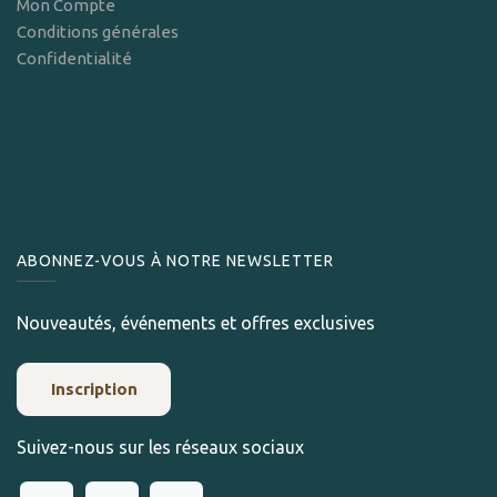
Mon Compte
Conditions générales
Confidentialité
ABONNEZ-VOUS À NOTRE NEWSLETTER
Nouveautés, événements et offres exclusives
Inscription
Suivez-nous sur les réseaux sociaux