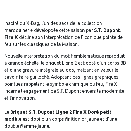
Inspiré du X-Bag, l’un des sacs de la collection
maroquinerie développée cette saison par
S.T. Dupont
,
Fire X
décline son interprétation de l’iconique pointe de
feu sur les classiques de la Maison.
Nouvelle interprétation du motif emblématique reproduit
à grande échelle, le briquet Ligne 2 est doté d’un corps 3D
et d’une gravure intégrale au dos, mettant en valeur le
savoir-faire guilloché. Adoptant des lignes graphiques
pointues rappelant le symbole chimique du feu, Fire X
incarne l'engagement de S.T. Dupont envers la modernité
et l'innovation.
Le
Briquet S.T. Dupont Ligne 2 Fire X Doré petit
modèle
est doté d'un corps finition or jaune et d'une
double flamme jaune.