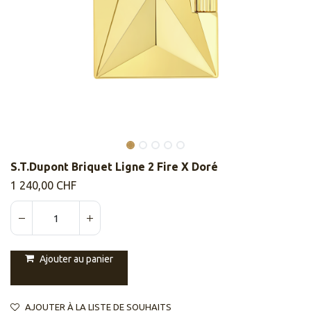
S.T.Dupont Briquet Ligne 2 Fire X Doré
1 240,00
CHF
Ajouter au panier
AJOUTER À LA LISTE DE SOUHAITS