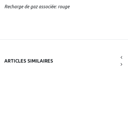
Recharge de gaz associée: rouge
ARTICLES SIMILAIRES