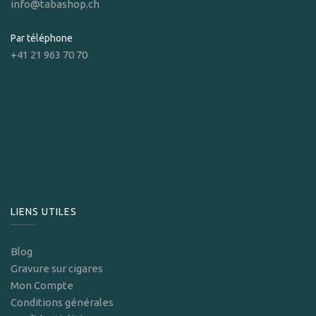
info@tabashop.ch
Par téléphone
+41 21 963 70 70
LIENS UTILES
Blog
Gravure sur cigares
Mon Compte
Conditions générales