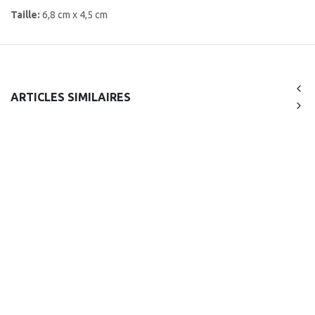
Taille:
6,8 cm x 4,5 cm
ARTICLES SIMILAIRES