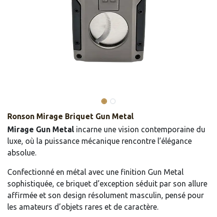
Ronson Mirage Briquet Gun Metal
Mirage Gun Metal
incarne une vision contemporaine du
luxe, où la puissance mécanique rencontre l’élégance
absolue.
Confectionné en métal avec une finition Gun Metal
sophistiquée, ce briquet d’exception séduit par son allure
affirmée et son design résolument masculin, pensé pour
les amateurs d’objets rares et de caractère.