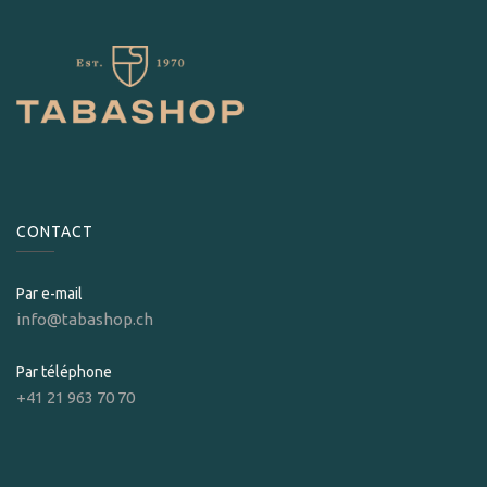
CONTACT
Par e-mail
info@tabashop.ch
Par téléphone
+41 21 963 70 70