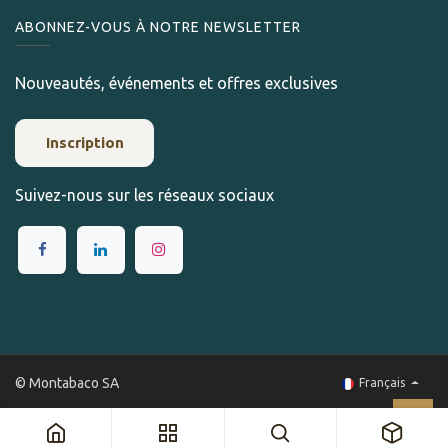
ABONNEZ-VOUS À NOTRE NEWSLETTER
Nouveautés, événements et offres exclusives
Inscription
Suivez-nous sur les réseaux sociaux
© Montabaco SA
Français