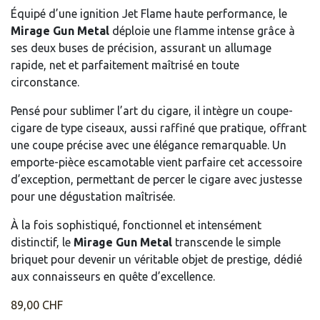
Équipé d’une ignition Jet Flame haute performance, le
Mirage Gun Metal
déploie une flamme intense grâce à
ses deux buses de précision, assurant un allumage
rapide, net et parfaitement maîtrisé en toute
circonstance.
Pensé pour sublimer l’art du cigare, il intègre un coupe-
cigare de type ciseaux, aussi raffiné que pratique, offrant
une coupe précise avec une élégance remarquable. Un
emporte-pièce escamotable vient parfaire cet accessoire
d’exception, permettant de percer le cigare avec justesse
pour une dégustation maîtrisée.
À la fois sophistiqué, fonctionnel et intensément
distinctif, le
Mirage Gun Metal
transcende le simple
briquet pour devenir un véritable objet de prestige, dédié
aux connaisseurs en quête d’excellence.
89,00
CHF