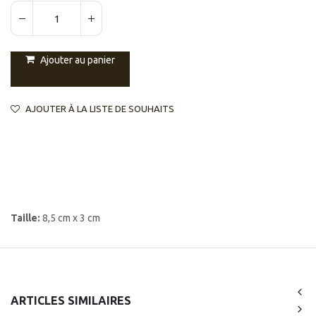
Ajouter au panier
AJOUTER À LA LISTE DE SOUHAITS
Taille:
8,5 cm x 3 cm
ARTICLES SIMILAIRES