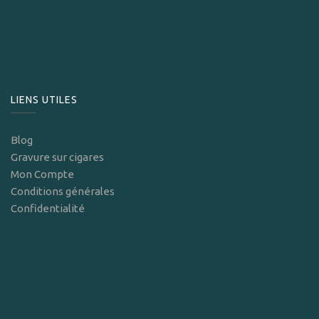
LIENS UTILES
Blog
Gravure sur cigares
Mon Compte
Conditions générales
Confidentialité