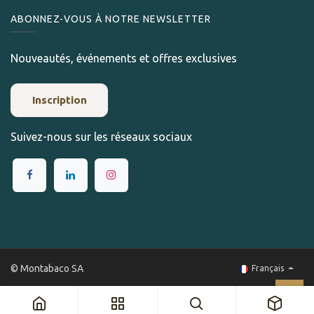
ABONNEZ-VOUS À NOTRE NEWSLETTER
Nouveautés, événements et offres exclusives
Inscription
Suivez-nous sur les réseaux sociaux
© Montabaco SA
Français