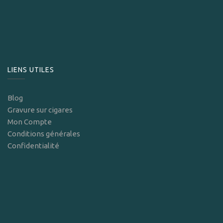
LIENS UTILES
Blog
Gravure sur cigares
Mon Compte
Conditions générales
Confidentialité