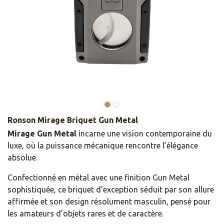
Ronson Mirage Briquet Gun Metal
Mirage Gun Metal
incarne une vision contemporaine du
luxe, où la puissance mécanique rencontre l’élégance
absolue.
Confectionné en métal avec une finition Gun Metal
sophistiquée, ce briquet d’exception séduit par son allure
affirmée et son design résolument masculin, pensé pour
les amateurs d’objets rares et de caractère.