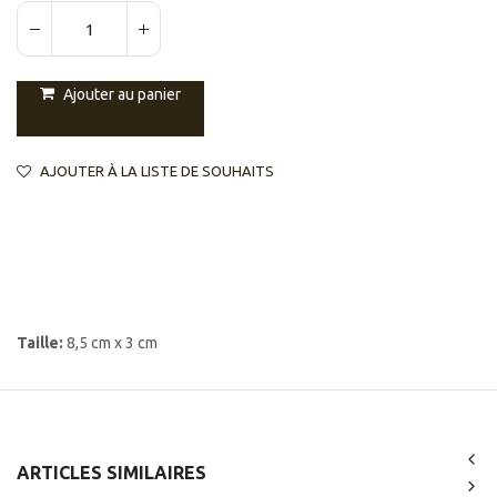
Ajouter au panier
AJOUTER À LA LISTE DE SOUHAITS
Taille:
8,5 cm x 3 cm
ARTICLES SIMILAIRES