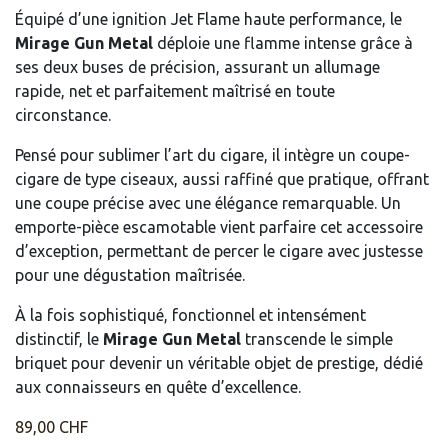
Équipé d’une ignition Jet Flame haute performance, le
Mirage Gun Metal
déploie une flamme intense grâce à
ses deux buses de précision, assurant un allumage
rapide, net et parfaitement maîtrisé en toute
circonstance.
Pensé pour sublimer l’art du cigare, il intègre un coupe-
cigare de type ciseaux, aussi raffiné que pratique, offrant
une coupe précise avec une élégance remarquable. Un
emporte-pièce escamotable vient parfaire cet accessoire
d’exception, permettant de percer le cigare avec justesse
pour une dégustation maîtrisée.
À la fois sophistiqué, fonctionnel et intensément
distinctif, le
Mirage Gun Metal
transcende le simple
briquet pour devenir un véritable objet de prestige, dédié
aux connaisseurs en quête d’excellence.
89,00
CHF