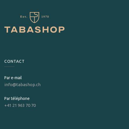
CONTACT
Par e-mail
info@tabashop.ch
Par téléphone
+41 21 963 70 70