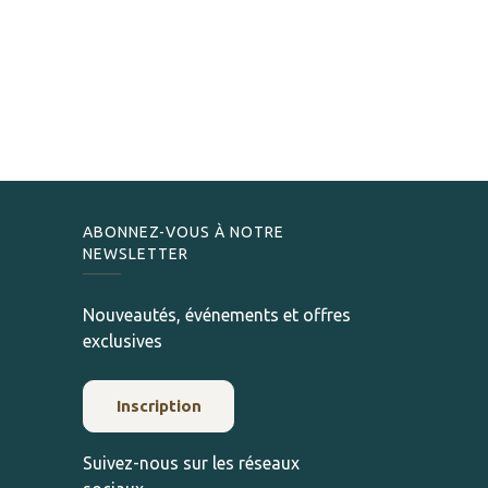
ABONNEZ-VOUS À NOTRE
NEWSLETTER
Nouveautés, événements et offres
exclusives
Inscription
Suivez-nous sur les réseaux