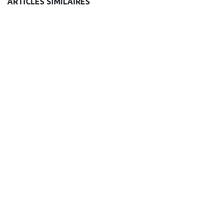
ARTICLES SIMILAIRES