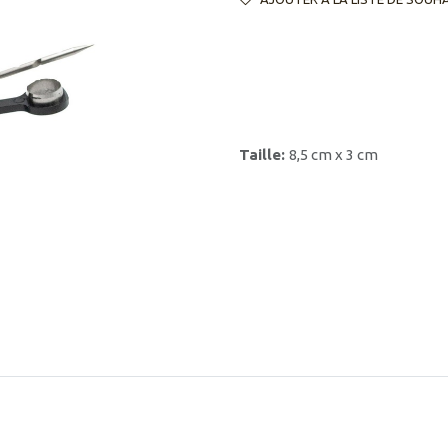
Taille:
8,5 cm x 3 cm