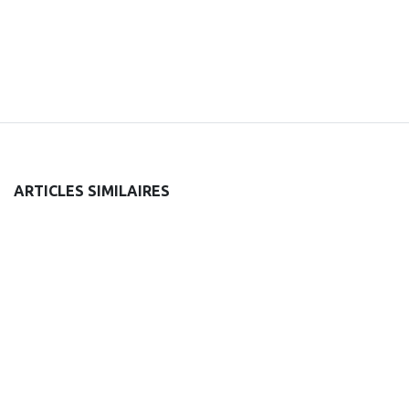
ARTICLES SIMILAIRES