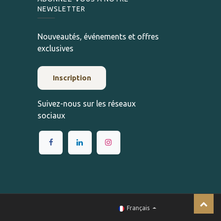
NEWSLETTER
Nouveautés, événements et offres
exclusives
Inscription
Suivez-nous sur les réseaux
sociaux
Français