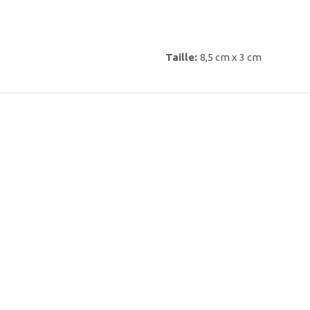
Taille:
8,5 cm x 3 cm