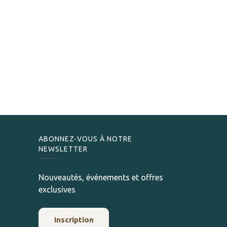
ABONNEZ-VOUS À NOTRE
NEWSLETTER
Nouveautés, événements et offres
exclusives
Inscription