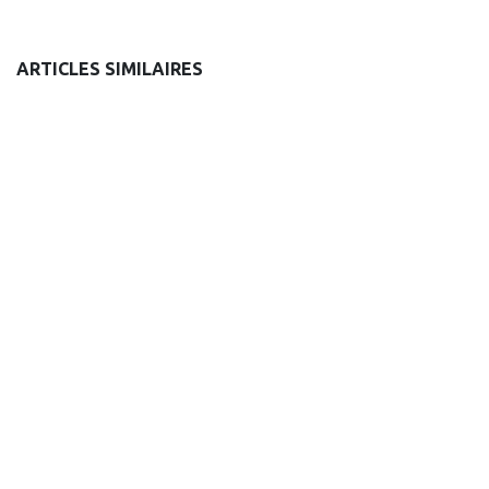
ARTICLES SIMILAIRES