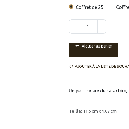
Coffret de 25
Coffre
Ajouter au panier
AJOUTER À LA LISTE DE SOUH
Un petit cigare de caractèr
Taille:
11,5 cm x 1,07 cm