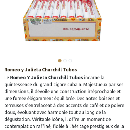
Romeo y Julieta Churchill Tubos
Le
Romeo Y Julieta Churchill Tubos
incarne la
quintessence du grand cigare cubain. Majestueux par ses
dimensions, il dévoile une construction irréprochable et
une fumée élégamment équilibrée. Des notes boisées et
terreuses s’entrelacent à des accents de café et de poivre
doux, évoluant avec harmonie tout au long de la
dégustation. Véritable icône, il offre un moment de
contemplation raffiné, fidèle à l’héritage prestigieux de la