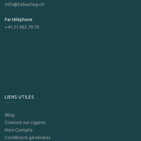
info@tabashop.ch
Par téléphone
+41 21 963 70 70
LIENS UTILES
Blog
Gravure sur cigares
Mon Compte
Conditions générales