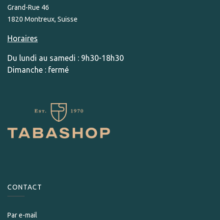
Grand-Rue 46
1820 Montreux, Suisse
Horaires
Du lundi au samedi : 9h30-18h30
Dimanche : fermé
CONTACT
Par e-mail