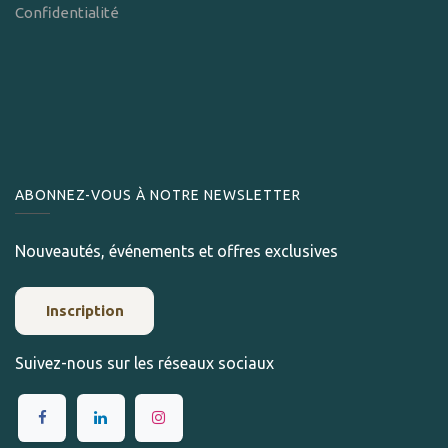
Confidentialité
ABONNEZ-VOUS À NOTRE NEWSLETTER
Nouveautés, événements et offres exclusives
Inscription
Suivez-nous sur les réseaux sociaux