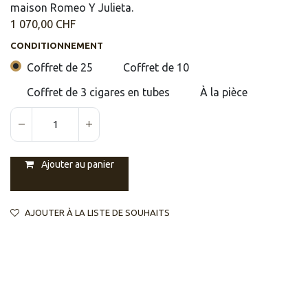
maison Romeo Y Julieta.
1 070,00
CHF
CONDITIONNEMENT
Coffret de 25
Coffret de 10
Coffret de 3 cigares en tubes
À la pièce
Ajouter au panier
AJOUTER À LA LISTE DE SOUHAITS