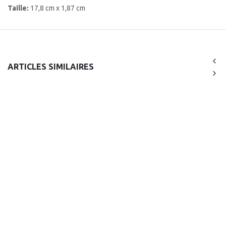
Taille:
17,8 cm x 1,87 cm
ARTICLES SIMILAIRES