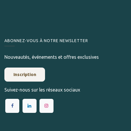
ABONNEZ-VOUS À NOTRE NEWSLETTER
Nouveautés, événements et offres exclusives
Inscription
Suivez-nous sur les réseaux sociaux