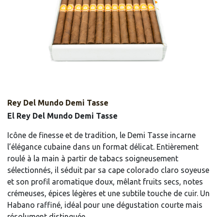
Rey Del Mundo Demi Tasse
El Rey Del Mundo Demi Tasse
Icône de finesse et de tradition, le Demi Tasse incarne
l’élégance cubaine dans un format délicat. Entièrement
roulé à la main à partir de tabacs soigneusement
sélectionnés, il séduit par sa cape colorado claro soyeuse
et son profil aromatique doux, mêlant fruits secs, notes
crémeuses, épices légères et une subtile touche de cuir. Un
Habano raffiné, idéal pour une dégustation courte mais
résolument distinguée.