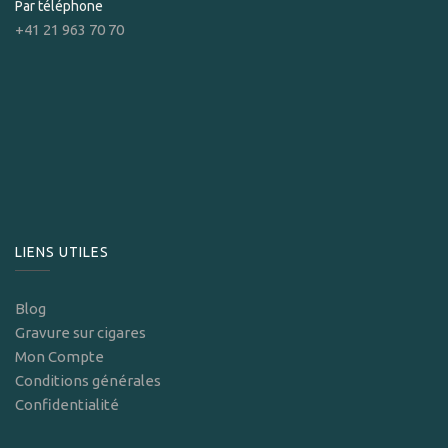
Par téléphone
+41 21 963 70 70
LIENS UTILES
Blog
Gravure sur cigares
Mon Compte
Conditions générales
Confidentialité