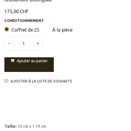
175,00
CHF
CONDITIONNEMENT
Coffret de 25
À la pièce
Ajouter au panier
AJOUTER À LA LISTE DE SOUHAITS
Taille:
10 cm x 1.19 cm