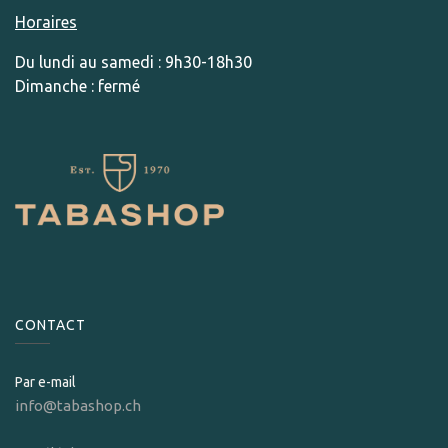
Horaires
Du lundi au samedi : 9h30-18h30
Dimanche : fermé
CONTACT
Par e-mail
info@tabashop.ch