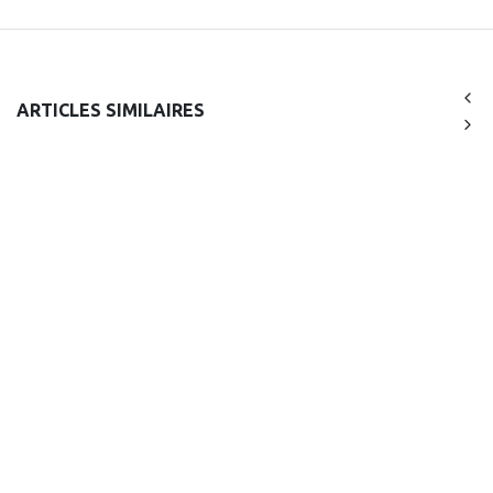
ARTICLES SIMILAIRES