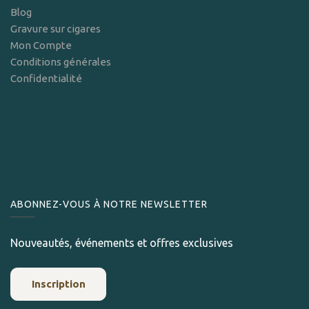
Blog
Gravure sur cigares
Mon Compte
Conditions générales
Confidentialité
ABONNEZ-VOUS À NOTRE NEWSLETTER
Nouveautés, événements et offres exclusives
Inscription