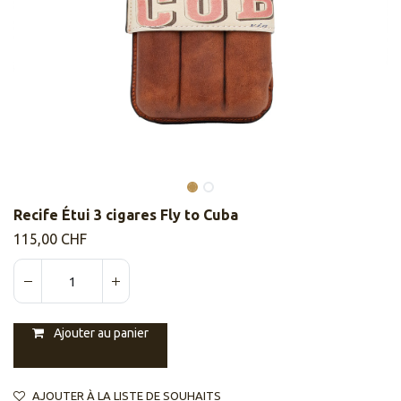
Recife Étui 3 cigares Fly to Cuba
115,00
CHF
Ajouter au panier
AJOUTER À LA LISTE DE SOUHAITS