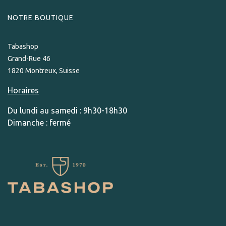
NOTRE BOUTIQUE
Tabashop
Grand-Rue 46
1820 Montreux, Suisse
Horaires
Du lundi au samedi : 9h30-18h30
Dimanche : fermé