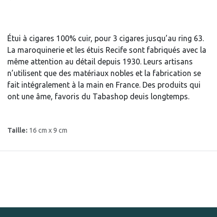
Étui à cigares 100% cuir, pour 3 cigares jusqu’au ring 63.
La maroquinerie et les étuis Recife sont fabriqués avec la
même attention au détail depuis 1930. Leurs artisans
n’utilisent que des matériaux nobles et la fabrication se
fait intégralement à la main en France. Des produits qui
ont une âme, favoris du Tabashop deuis longtemps.
Taille:
16 cm x 9 cm