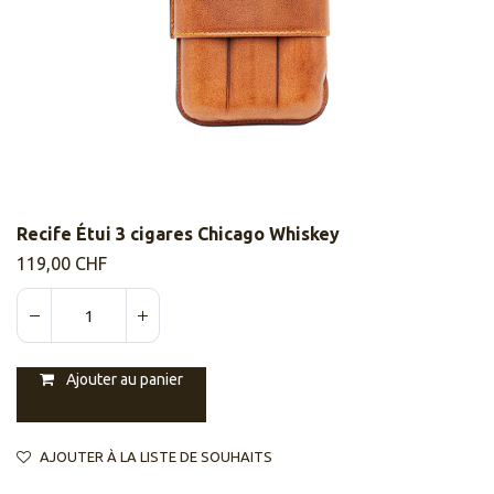
Recife Étui 3 cigares Chicago Whiskey
119,00
CHF
Ajouter au panier
AJOUTER À LA LISTE DE SOUHAITS