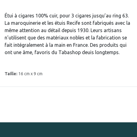
Étui à cigares 100% cuir, pour 3 cigares jusqu’au ring 63.
La maroquinerie et les étuis Recife sont fabriqués avec la
même attention au détail depuis 1930. Leurs artisans
n’utilisent que des matériaux nobles et la fabrication se
fait intégralement à la main en France. Des produits qui
ont une âme, favoris du Tabashop deuis longtemps.
Taille:
16 cm x 9 cm