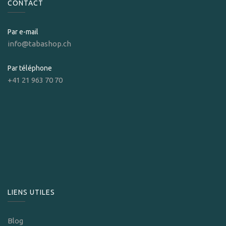
CONTACT
Par e-mail
info@tabashop.ch
Par téléphone
+41 21 963 70 70
LIENS UTILES
Blog