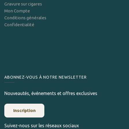
Gravure sur cigares
Mon Compte
Conditions générales
Confidentialité
ABONNEZ-VOUS À NOTRE NEWSLETTER
Nouveautés, événements et offres exclusives
Inscription
Suivez-nous sur les réseaux sociaux