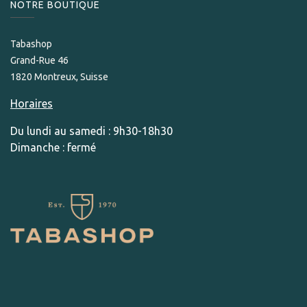
NOTRE BOUTIQUE
Tabashop
Grand-Rue 46
1820 Montreux, Suisse
Horaires
Du lundi au samedi : 9h30-18h30
Dimanche : fermé