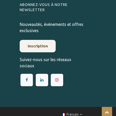
ABONNEZ-VOUS À NOTRE
NEWSLETTER
Nouveautés, événements et offres
exclusives
Inscription
Suivez-nous sur les réseaux
sociaux
Français