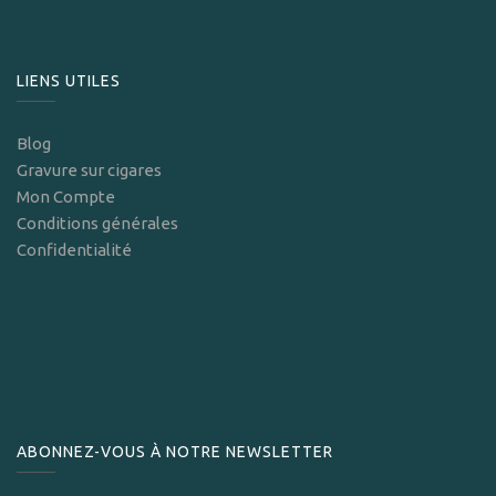
LIENS UTILES
Blog
Gravure sur cigares
Mon Compte
Conditions générales
Confidentialité
ABONNEZ-VOUS À NOTRE NEWSLETTER