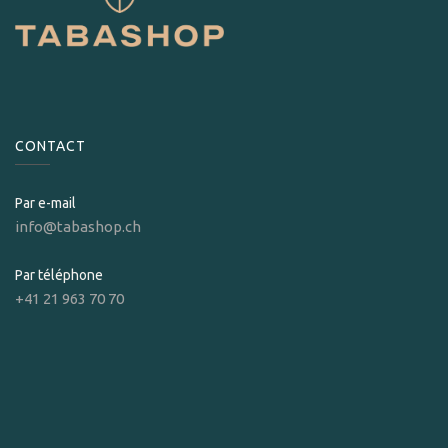
CONTACT
Par e-mail
info@tabashop.ch
Par téléphone
+41 21 963 70 70