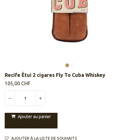
Recife Étui 2 cigares Fly To Cuba Whiskey
105,00
CHF
Ajouter au panier
AJOUTER À LA LISTE DE SOUHAITS