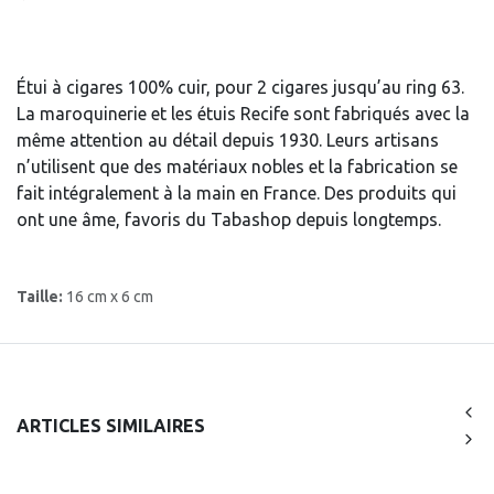
Étui à cigares 100% cuir, pour 2 cigares jusqu’au ring 63.
La maroquinerie et les étuis Recife sont fabriqués avec la
même attention au détail depuis 1930. Leurs artisans
n’utilisent que des matériaux nobles et la fabrication se
fait intégralement à la main en France. Des produits qui
ont une âme, favoris du Tabashop depuis longtemps.
Taille:
16 cm x 6 cm
ARTICLES SIMILAIRES