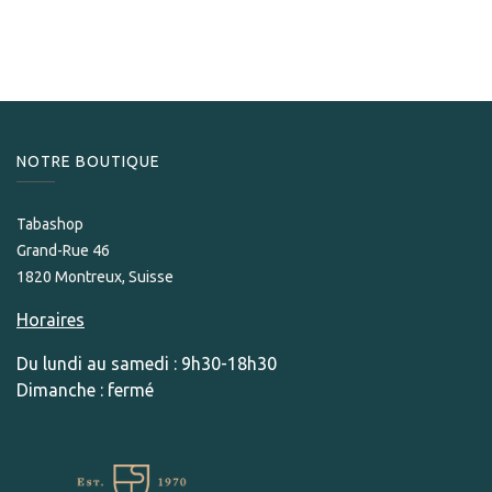
105,00
CHF
NOTRE BOUTIQUE
Tabashop
Grand-Rue 46
1820 Montreux, Suisse
Horaires
Du lundi au samedi : 9h30-18h30
Dimanche : fermé