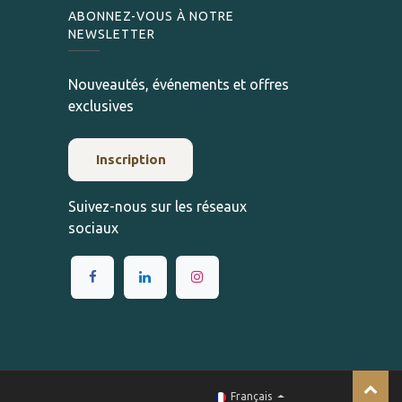
ABONNEZ-VOUS À NOTRE
NEWSLETTER
Nouveautés, événements et offres
exclusives
Inscription
Suivez-nous sur les réseaux
sociaux
Français