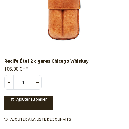
Recife Étui 2 cigares Chicago Whiskey
105,00
CHF
Ajouter au panier
AJOUTER À LA LISTE DE SOUHAITS