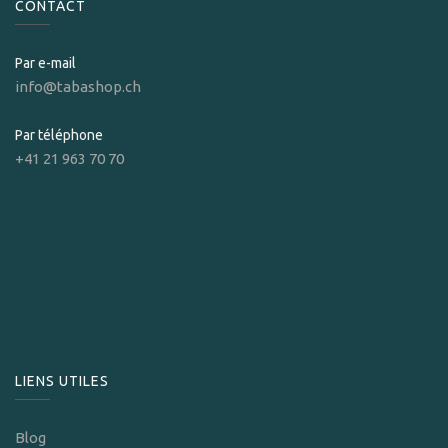
CONTACT
Par e-mail
info@tabashop.ch
Par téléphone
+41 21 963 70 70
LIENS UTILES
Blog