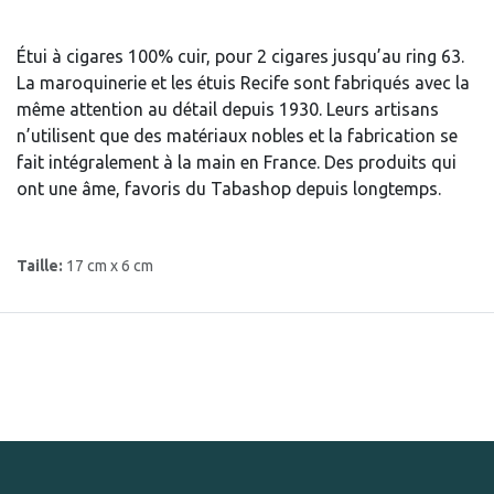
Étui à cigares 100% cuir, pour 2 cigares jusqu’au ring 63.
La maroquinerie et les étuis Recife sont fabriqués avec la
même attention au détail depuis 1930. Leurs artisans
n’utilisent que des matériaux nobles et la fabrication se
fait intégralement à la main en France. Des produits qui
ont une âme, favoris du Tabashop depuis longtemps.
Taille:
17 cm x 6 cm