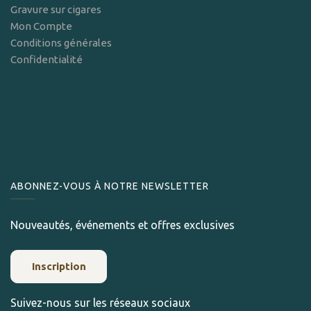
Gravure sur cigares
Mon Compte
Conditions générales
Confidentialité
ABONNEZ-VOUS À NOTRE NEWSLETTER
Nouveautés, événements et offres exclusives
Inscription
Suivez-nous sur les réseaux sociaux