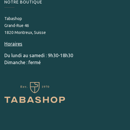
NOTRE BOUTIQUE
Tabashop
Grand-Rue 46
1820 Montreux, Suisse
Horaires
Du lundi au samedi : 9h30-18h30
Dimanche : fermé