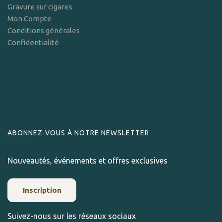
Gravure sur cigares
Mon Compte
Conditions générales
Confidentialité
ABONNEZ-VOUS À NOTRE NEWSLETTER
Nouveautés, événements et offres exclusives
Inscription
Suivez-nous sur les réseaux sociaux