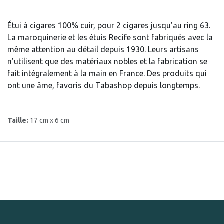
Étui à cigares 100% cuir, pour 2 cigares jusqu’au ring 63.
La maroquinerie et les étuis Recife sont fabriqués avec la
même attention au détail depuis 1930. Leurs artisans
n’utilisent que des matériaux nobles et la fabrication se
fait intégralement à la main en France. Des produits qui
ont une âme, favoris du Tabashop depuis longtemps.
Taille:
17 cm x 6 cm