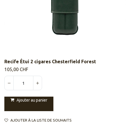
Recife Étui 2 cigares Chesterfield Forest
105,00
CHF
Ajouter au panier
AJOUTER À LA LISTE DE SOUHAITS