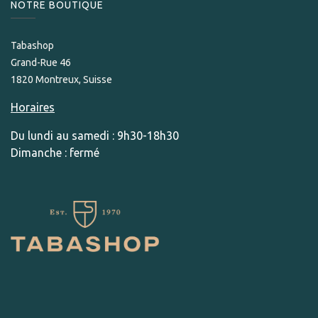
NOTRE BOUTIQUE
Tabashop
Grand-Rue 46
1820 Montreux, Suisse
Horaires
Du lundi au samedi : 9h30-18h30
Dimanche : fermé