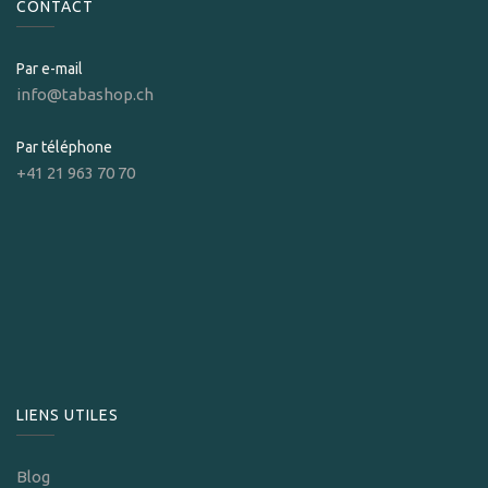
CONTACT
Par e-mail
info@tabashop.ch
Par téléphone
+41 21 963 70 70
LIENS UTILES
Blog