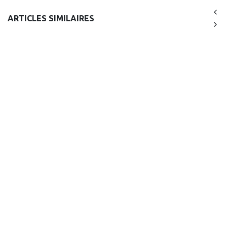
ARTICLES SIMILAIRES