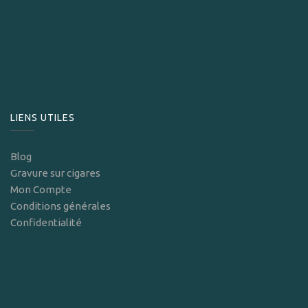
LIENS UTILES
Blog
Gravure sur cigares
Mon Compte
Conditions générales
Confidentialité