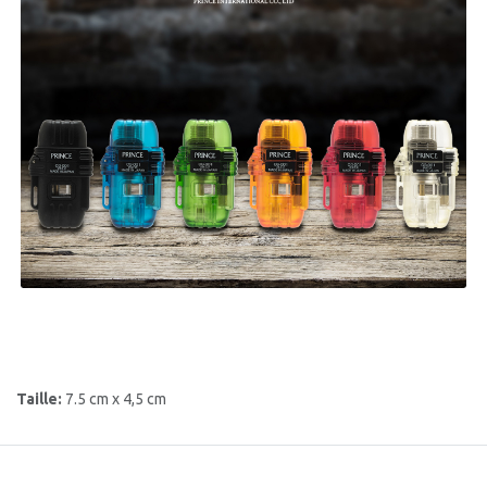
Taille:
7.5 cm x 4,5 cm