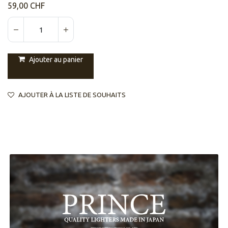
59,00
CHF
Ajouter au panier
AJOUTER À LA LISTE DE SOUHAITS