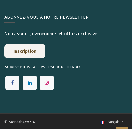
ABONNEZ-VOUS À NOTRE NEWSLETTER
Nouveautés, événements et offres exclusives
Inscription
Suivez-nous sur les réseaux sociaux
© Montabaco SA
Français