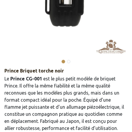
Prince Briquet torche noir
Le
Prince CG-001
est le plus petit modèle de briquet
Prince. Il offre la même fiabilité et la même qualité
reconnues que les modèles plus grands, mais dans un
format compact idéal pour la poche. Équipé d’une
flamme jet puissante et d’un allumage piézoélectrique, il
constitue un compagnon pratique au quotidien comme
en déplacement. Fabriqué au Japon, il est conçu pour
allier robustesse, performance et facilité d’utilisation.