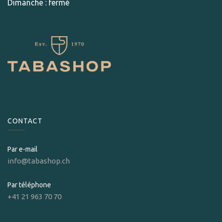
Dimanche : fermé
CONTACT
Par e-mail
info@tabashop.ch
Par téléphone
+41 21 963 70 70