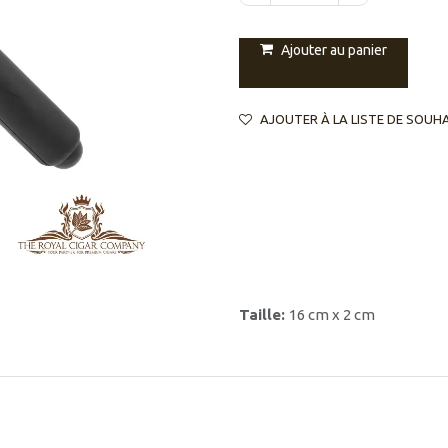
Ajouter au panier
AJOUTER À LA LISTE DE SOUH
Taille:
16 cm x 2 cm