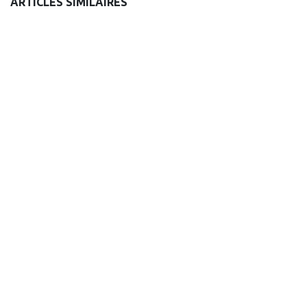
ARTICLES SIMILAIRES