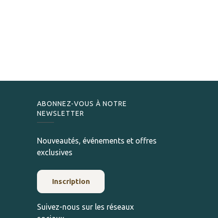
ABONNEZ-VOUS À NOTRE
NEWSLETTER
Nouveautés, événements et offres
exclusives
Inscription
Suivez-nous sur les réseaux