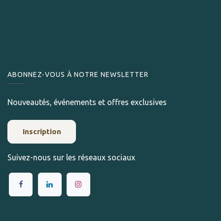
ABONNEZ-VOUS À NOTRE NEWSLETTER
Nouveautés, événements et offres exclusives
Inscription
Suivez-nous sur les réseaux sociaux