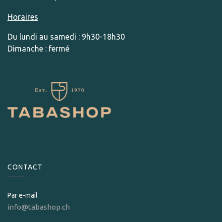
Horaires
Du lundi au samedi : 9h30-18h30
Dimanche : fermé
CONTACT
Par e-mail
info@tabashop.ch