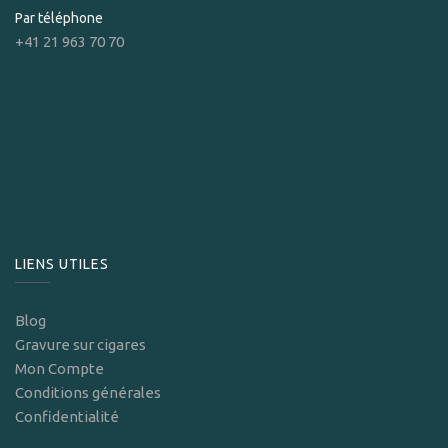
Par téléphone
+41 21 963 70 70
LIENS UTILES
Blog
Gravure sur cigares
Mon Compte
Conditions générales
Confidentialité