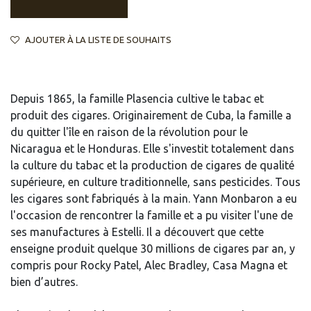
AJOUTER À LA LISTE DE SOUHAITS
Depuis 1865, la famille Plasencia cultive le tabac et
produit des cigares. Originairement de Cuba, la famille a
du quitter l'île en raison de la révolution pour le
Nicaragua et le Honduras. Elle s'investit totalement dans
la culture du tabac et la production de cigares de qualité
supérieure, en culture traditionnelle, sans pesticides. Tous
les cigares sont fabriqués à la main. Yann Monbaron a eu
l'occasion de rencontrer la famille et a pu visiter l'une de
ses manufactures à Estelli. Il a découvert que cette
enseigne produit quelque 30 millions de cigares par an, y
compris pour Rocky Patel, Alec Bradley, Casa Magna et
bien d’autres.