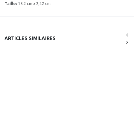
Taille:
15,2 cm x 2,22 cm
ARTICLES SIMILAIRES