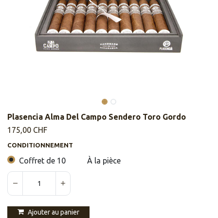
Plasencia Alma Del Campo Sendero Toro Gordo
175,00
CHF
CONDITIONNEMENT
Coffret de 10
À la pièce
Ajouter au panier