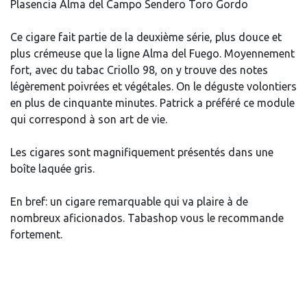
Plasencia Alma del Campo Sendero Toro Gordo
Ce cigare fait partie de la deuxième série, plus douce et
plus crémeuse que la ligne Alma del Fuego. Moyennement
fort, avec du tabac Criollo 98, on y trouve des notes
légèrement poivrées et végétales. On le déguste volontiers
en plus de cinquante minutes. Patrick a préféré ce module
qui correspond à son art de vie.
Les cigares sont magnifiquement présentés dans une
boîte laquée gris.
En bref: un cigare remarquable qui va plaire à de
nombreux aficionados. Tabashop vous le recommande
fortement.