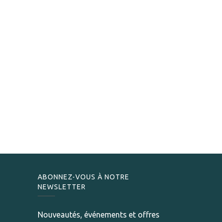
ABONNEZ-VOUS À NOTRE
NEWSLETTER
Nouveautés, événements et offres