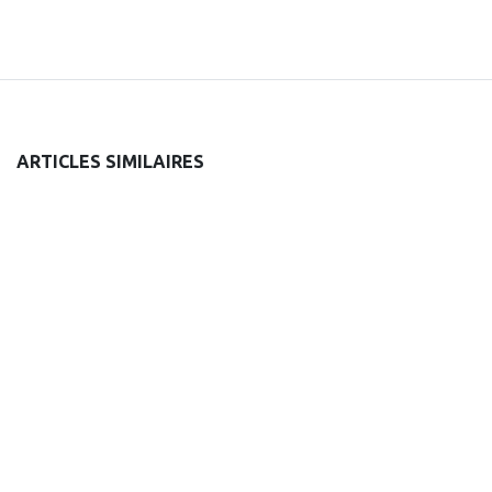
ARTICLES SIMILAIRES