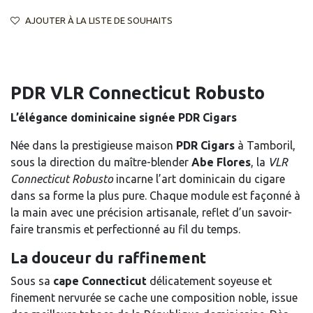
AJOUTER À LA LISTE DE SOUHAITS
PDR VLR Connecticut Robusto
L’élégance dominicaine signée PDR Cigars
Née dans la prestigieuse maison
PDR Cigars
à Tamboril,
sous la direction du maître-blender
Abe Flores
, la
VLR
Connecticut Robusto
incarne l’art dominicain du cigare
dans sa forme la plus pure. Chaque module est façonné à
la main avec une précision artisanale, reflet d’un savoir-
faire transmis et perfectionné au fil du temps.
La douceur du raffinement
Sous sa
cape Connecticut
délicatement soyeuse et
finement nervurée se cache une composition noble, issue