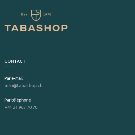
CONTACT
Par e-mail
info@tabashop.ch
Par téléphone
+41 21 963 70 70