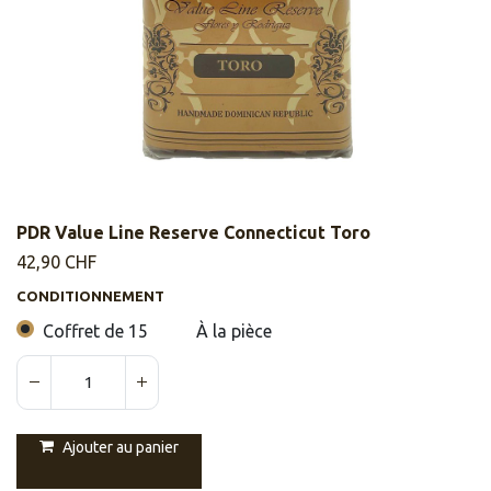
PDR Value Line Reserve Connecticut Toro
42,90
CHF
CONDITIONNEMENT
Coffret de 15
À la pièce
Ajouter au panier