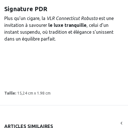
Signature PDR
Plus qu’un cigare, la
VLR Connecticut Robusto
est une
invitation à savourer
le luxe tranquille
, celui d’un
instant suspendu, où tradition et élégance s’unissent
dans un équilibre parfait.
Taille:
15,24 cm x 1.98 cm
ARTICLES SIMILAIRES