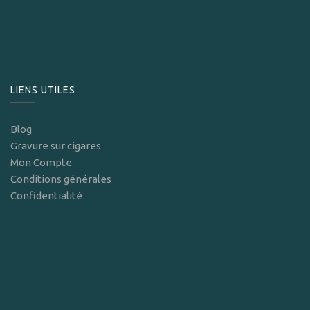
LIENS UTILES
Blog
Gravure sur cigares
Mon Compte
Conditions générales
Confidentialité