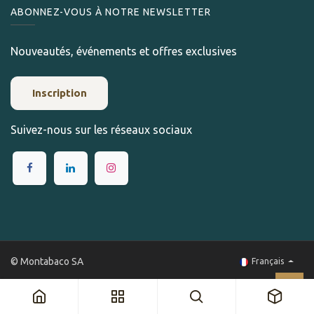
ABONNEZ-VOUS À NOTRE NEWSLETTER
Nouveautés, événements et offres exclusives
Inscription
Suivez-nous sur les réseaux sociaux
© Montabaco SA
Français