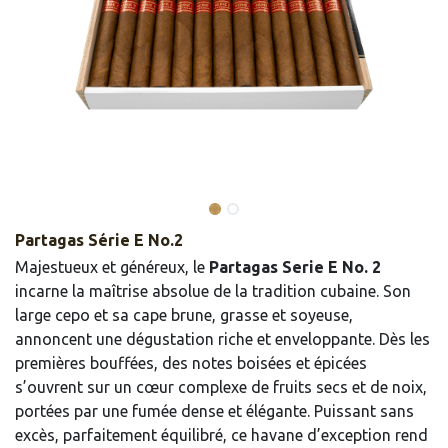
Partagas Série E No.2
Majestueux et généreux, le
Partagas Serie E No. 2
incarne la maîtrise absolue de la tradition cubaine. Son
large cepo et sa cape brune, grasse et soyeuse,
annoncent une dégustation riche et enveloppante. Dès les
premières bouffées, des notes boisées et épicées
s’ouvrent sur un cœur complexe de fruits secs et de noix,
portées par une fumée dense et élégante. Puissant sans
excès, parfaitement équilibré, ce havane d’exception rend