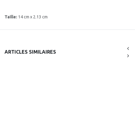
Taille:
14 cm x 2.13 cm
ARTICLES SIMILAIRES