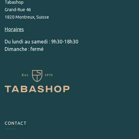
Tabashop
Grand-Rue 46
1820 Montreux, Suisse
Horaires
Du lundi au samedi : 9h30-18h30
Dimanche : fermé
CONTACT