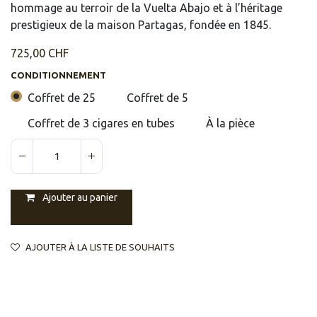
hommage au terroir de la Vuelta Abajo et à l’héritage
prestigieux de la maison Partagas, fondée en 1845.
725,00
CHF
CONDITIONNEMENT
Coffret de 25
Coffret de 5
Coffret de 3 cigares en tubes
À la pièce
Ajouter au panier
AJOUTER À LA LISTE DE SOUHAITS