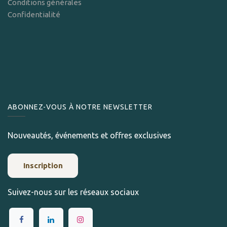
Conditions générales
Confidentialité
ABONNEZ-VOUS À NOTRE NEWSLETTER
Nouveautés, événements et offres exclusives
Inscription
Suivez-nous sur les réseaux sociaux