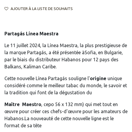
AJOUTER À LA LISTE DE SOUHAITS
Partagás Línea Maestra
Le 11 juillet 2024, la Línea Maestra, la plus prestigieuse de
la marque Partagás, a été présentée àSofia, en Bulgarie,
par le biais du distributeur Habanos pour 12 pays des
Balkans, Kaliman Caribe.
Cette nouvelle Línea Partagás souligne l'
origine
unique
considéré comme le meilleur tabac du monde, le savoir et
la tradition qui font de la dégustation du
Maître Maestro
, cepo 56 x 132 mm) qui met tout en
œuvre pour créer ces chefs-d'œuvre pour les amateurs de
Habanos.La nouveauté de cette nouvelle ligne est le
format de sa tête