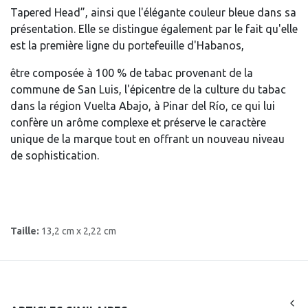
Tapered Head”, ainsi que l'élégante couleur bleue dans sa
présentation. Elle se distingue également par le fait qu'elle
est la première ligne du portefeuille d'Habanos,
être composée à 100 % de tabac provenant de la
commune de San Luis, l'épicentre de la culture du tabac
dans la région Vuelta Abajo, à Pinar del Río, ce qui lui
confère un arôme complexe et préserve le caractère
unique de la marque tout en offrant un nouveau niveau
de sophistication.
Taille:
13,2 cm x 2,22 cm