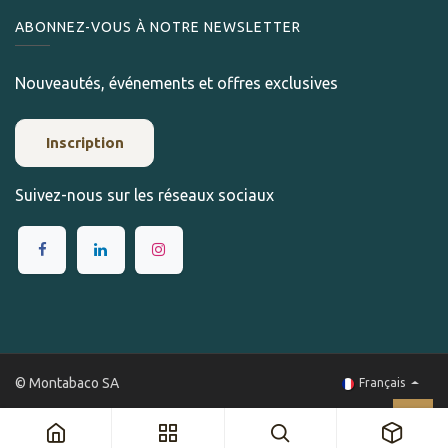
ABONNEZ-VOUS À NOTRE NEWSLETTER
Nouveautés, événements et offres exclusives
Inscription
Suivez-nous sur les réseaux sociaux
© Montabaco SA
Français