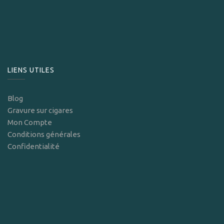
LIENS UTILES
Blog
Gravure sur cigares
Mon Compte
Conditions générales
Confidentialité