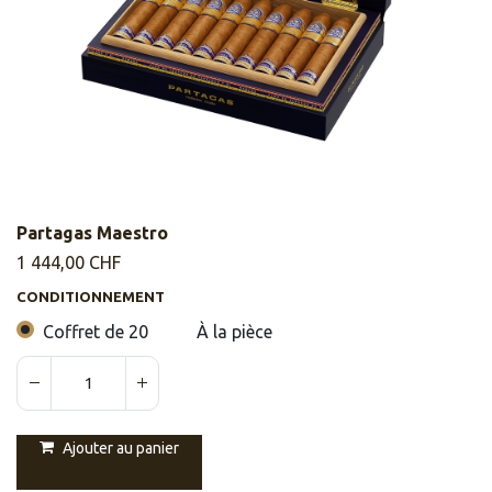
Partagas Maestro
1 444,00
CHF
CONDITIONNEMENT
Coffret de 20
À la pièce
Ajouter au panier