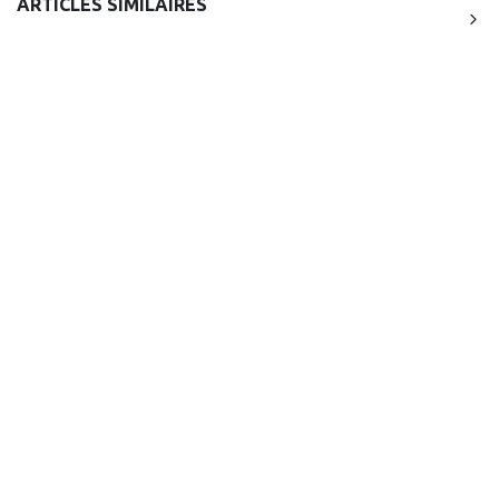
ARTICLES SIMILAIRES