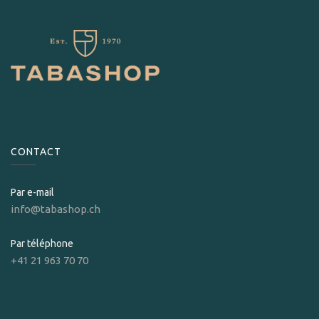
CONTACT
Par e-mail
info@tabashop.ch
Par téléphone
+41 21 963 70 70