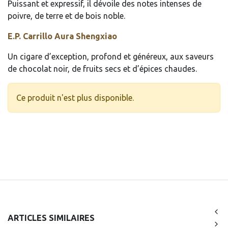
Puissant et expressif, il dévoile des notes intenses de
poivre, de terre et de bois noble.
E.P. Carrillo Aura Shengxiao
Un cigare d’exception, profond et généreux, aux saveurs
de chocolat noir, de fruits secs et d’épices chaudes.
Ce produit n'est plus disponible.
ARTICLES SIMILAIRES