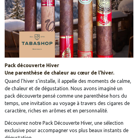
Pack découverte Hiver
Une parenthèse de chaleur au cœur de l’hiver.
Quand l’hiver s’installe, il appelle des moments de calme,
de chaleur et de dégustation. Nous avons imaginé un
pack découverte pensé comme une parenthèse hors du
temps, une invitation au voyage à travers des cigares de
caractère, riches en arômes et en personnalité.
Découvrez notre Pack Découverte Hiver, une sélection
exclusive pour accompagner vos plus beaux instants de
dégustation.