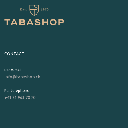
CONTACT
Par e-mail
info@tabashop.ch
Par téléphone
+41 21 963 70 70