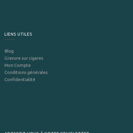
LIENS UTILES
Blog
Gravure sur cigares
Mon Compte
Conditions générales
Confidentialité