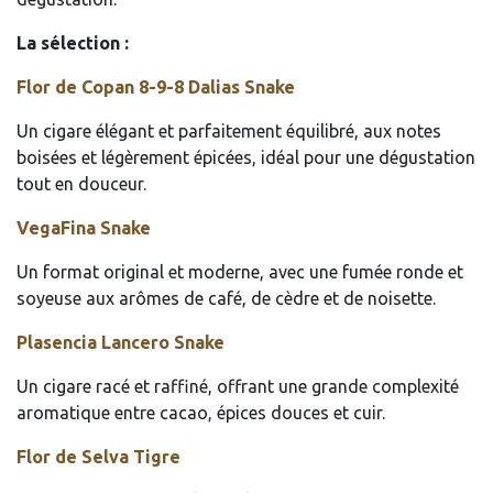
La sélection :
Flor de Copan 8-9-8 Dalias Snake
Un cigare élégant et parfaitement équilibré, aux notes
boisées et légèrement épicées, idéal pour une dégustation
tout en douceur.
VegaFina Snake
Un format original et moderne, avec une fumée ronde et
soyeuse aux arômes de café, de cèdre et de noisette.
Plasencia Lancero Snake
Un cigare racé et raffiné, offrant une grande complexité
aromatique entre cacao, épices douces et cuir.
Flor de Selva Tigre