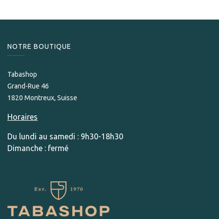
NOTRE BOUTIQUE
Tabashop
Grand-Rue 46
1820 Montreux, Suisse
Horaires
Du lundi au samedi : 9h30-18h30
Dimanche : fermé