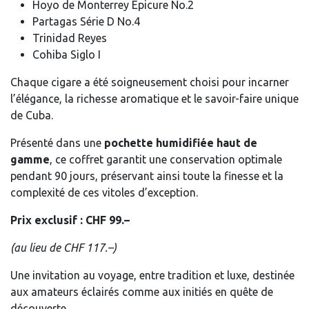
Hoyo de Monterrey Epicure No.2
Partagas Série D No.4
Trinidad Reyes
Cohiba Siglo I
Chaque cigare a été soigneusement choisi pour incarner
l’élégance, la richesse aromatique et le savoir-faire unique
de Cuba.
Présenté dans une
pochette humidifiée haut de
gamme
, ce coffret garantit une conservation optimale
pendant 90 jours, préservant ainsi toute la finesse et la
complexité de ces vitoles d’exception.
Prix exclusif : CHF 99.–
(au lieu de CHF 117.–)
Une invitation au voyage, entre tradition et luxe, destinée
aux amateurs éclairés comme aux initiés en quête de
découverte.