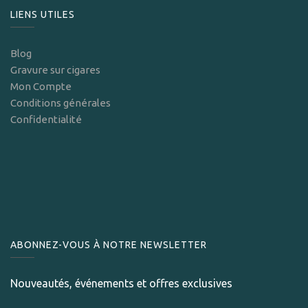
LIENS UTILES
Blog
Gravure sur cigares
Mon Compte
Conditions générales
Confidentialité
ABONNEZ-VOUS À NOTRE NEWSLETTER
Nouveautés, événements et offres exclusives