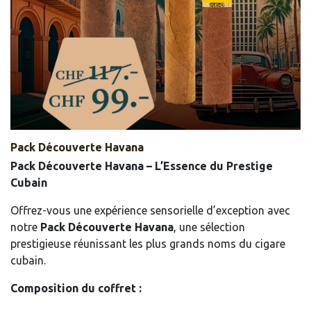
Pack Découverte Havana
Pack Découverte Havana – L’Essence du Prestige
Cubain
Offrez-vous une expérience sensorielle d’exception avec
notre
Pack Découverte Havana
, une sélection
prestigieuse réunissant les plus grands noms du cigare
cubain.
Composition du coffret :