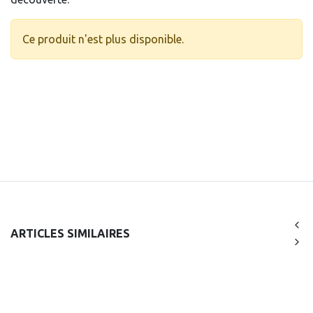
Ce produit n'est plus disponible.
ARTICLES SIMILAIRES