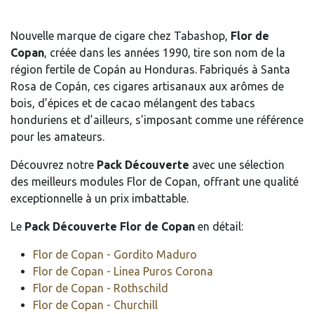
Nouvelle marque de cigare chez Tabashop,
Flor de
Copan
, créée dans les années 1990, tire son nom de la
région fertile de Copán au Honduras. Fabriqués à Santa
Rosa de Copán, ces cigares artisanaux aux arômes de
bois, d’épices et de cacao mélangent des tabacs
honduriens et d’ailleurs, s'imposant comme une référence
pour les amateurs.
Découvrez notre
Pack Découverte
avec une sélection
des meilleurs modules Flor de Copan, offrant une qualité
exceptionnelle à un prix imbattable.
Le
Pack Découverte Flor de Copan
en détail:
Flor de Copan - Gordito Maduro
Flor de Copan - Linea Puros Corona
Flor de Copan - Rothschild
Flor de Copan - Churchill