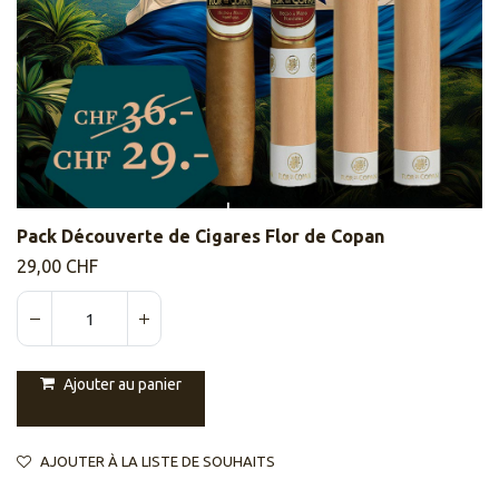
Pack Découverte de Cigares Flor de Copan
29,00
CHF
Ajouter au panier
AJOUTER À LA LISTE DE SOUHAITS