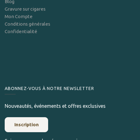
Blog
Gravure sur cigares
Mon Compte
Conditions générales
Confidentialité
ABONNEZ-VOUS À NOTRE NEWSLETTER
Nouveautés, événements et offres exclusives
Inscription