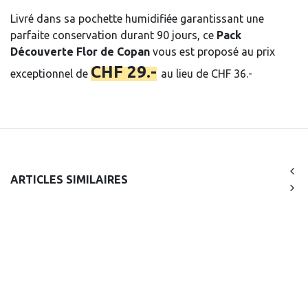
Livré dans sa pochette humidifiée garantissant une
parfaite conservation durant 90 jours, ce
Pack
Découverte Flor de Copan
vous est proposé au prix
CHF 29.-
exceptionnel de
au lieu de CHF 36.-
ARTICLES SIMILAIRES