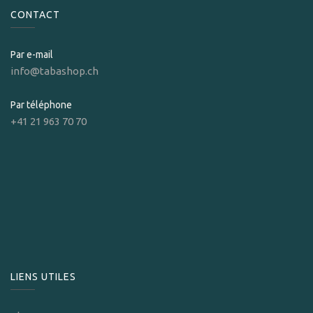
CONTACT
Par e-mail
info@tabashop.ch
Par téléphone
+41 21 963 70 70
LIENS UTILES