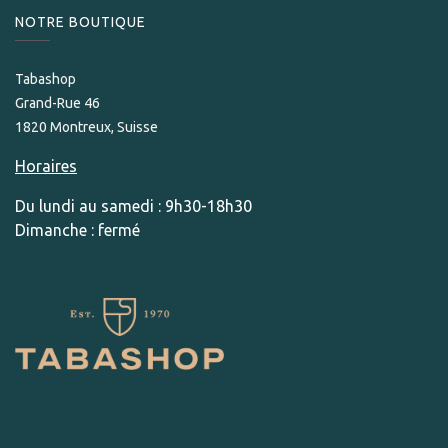
NOTRE BOUTIQUE
Tabashop
Grand-Rue 46
1820 Montreux, Suisse
Horaires
Du lundi au samedi : 9h30-18h30
Dimanche : fermé