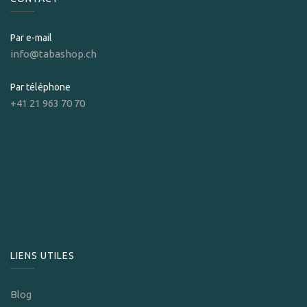
Par e-mail
info@tabashop.ch
Par téléphone
+41 21 963 70 70
LIENS UTILES
Blog