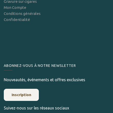
Gravure sur cigares
Mon Compte
Conditions générales
Confidentialité
ABONNEZ-VOUS À NOTRE NEWSLETTER
Nouveautés, événements et offres exclusives
Inscription
Suivez-nous sur les réseaux sociaux