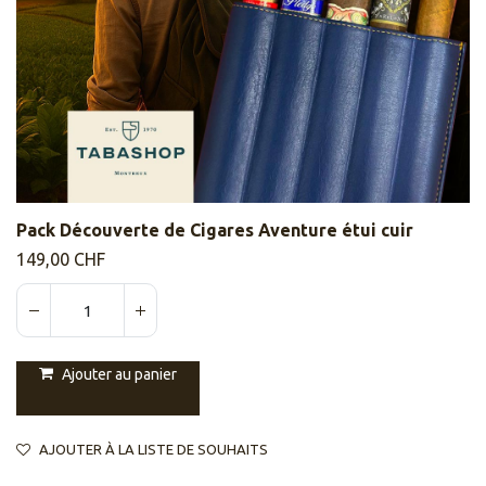
Pack Découverte de Cigares Aventure étui cuir
149,00
CHF
Ajouter au panier
AJOUTER À LA LISTE DE SOUHAITS