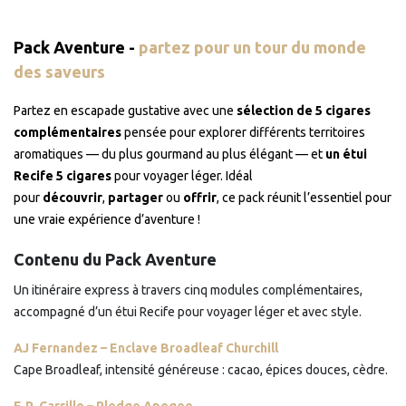
Pack Aventure -
partez pour un tour du monde
des saveurs
Partez en escapade gustative avec une
sélection de 5 cigares
complémentaires
pensée pour explorer différents territoires
aromatiques — du plus gourmand au plus élégant — et
un étui
Recife 5 cigares
pour voyager léger. Idéal
pour
découvrir
,
partager
ou
offrir
, ce pack réunit l’essentiel pour
une vraie expérience d’aventure !
Contenu du Pack Aventure
Un itinéraire express à travers cinq modules complémentaires,
accompagné d’un étui Recife pour voyager léger et avec style.
AJ Fernandez – Enclave Broadleaf Churchill
Cape Broadleaf, intensité généreuse : cacao, épices douces, cèdre.