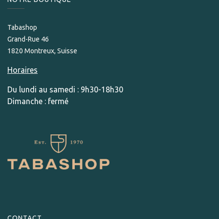
Tabashop
Grand-Rue 46
1820 Montreux, Suisse
Horaires
Du lundi au samedi : 9h30-18h30
Dimanche : fermé
CONTACT