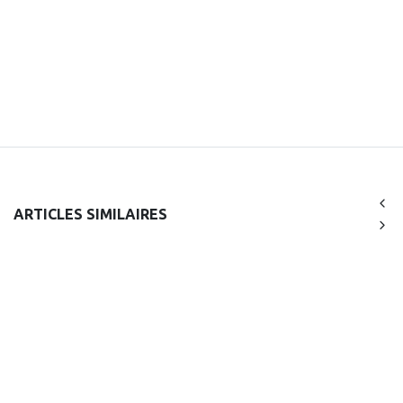
ARTICLES SIMILAIRES