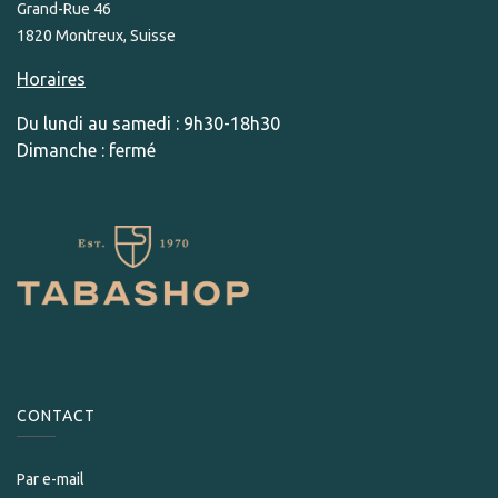
Grand-Rue 46
1820 Montreux, Suisse
Horaires
Du lundi au samedi : 9h30-18h30
Dimanche : fermé
CONTACT
Par e-mail