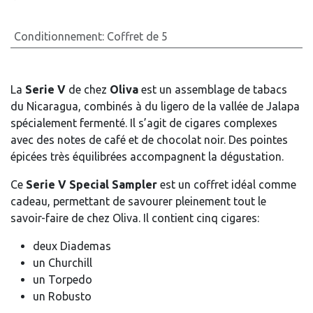
Conditionnement
:
Coffret de 5
La
Serie V
de chez
Oliva
est un assemblage de tabacs
du Nicaragua, combinés à du ligero de la vallée de Jalapa
spécialement fermenté. Il s’agit de cigares complexes
avec des notes de café et de chocolat noir. Des pointes
épicées très équilibrées accompagnent la dégustation.
Ce
Serie V Special Sampler
est un coffret idéal comme
cadeau, permettant de savourer pleinement tout le
savoir-faire de chez Oliva. Il contient cinq cigares:
deux Diademas
un Churchill
un Torpedo
un Robusto