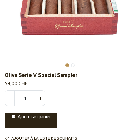
Oliva Serie V Special Sampler
59,00
CHF
Ajouter au panier
AJOUTER À LA LISTE DE SOUHAITS