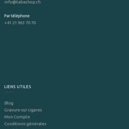
info@tabashop.ch
Par téléphone
+41 21 963 70 70
LIENS UTILES
Blog
Gravure sur cigares
Mon Compte
Conditions générales