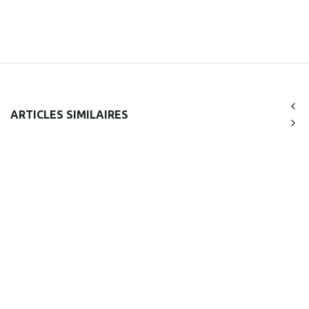
ARTICLES SIMILAIRES