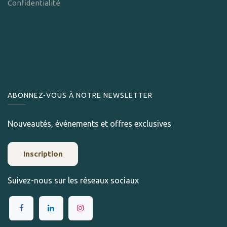
Confidentialité
ABONNEZ-VOUS À NOTRE NEWSLETTER
Nouveautés, événements et offres exclusives
Inscription
Suivez-nous sur les réseaux sociaux