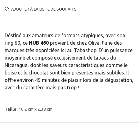
AJOUTER À LA LISTE DE SOUHAITS
Déstiné aux amateurs de formats atypiques, avec son
ring 60, ce
NUB 460
provient de chez Oliva, l’une des
marques très appréciées ici au Tabashop. D’un puissance
moyenne et composé exclusivement de tabacs du
Nicaragua, dont les saveurs caractéristiques comme le
boisé et le chocolat sont bien présentes mais subtiles. Il
offre environ 45 minutes de plaisir lors de la dégustation,
avec du caractère mais pas trop !
Taille:
10.2 cm x 2,38 cm