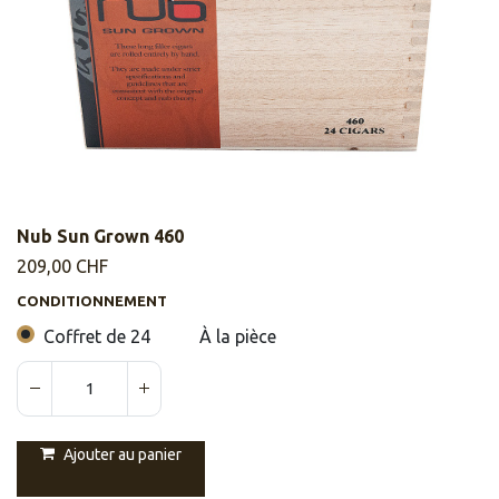
Nub Sun Grown 460
209,00
CHF
CONDITIONNEMENT
Coffret de 24
À la pièce
Ajouter au panier