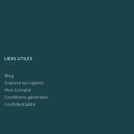
LIENS UTILES
Blog
Gravure sur cigares
Mon Compte
Conditions générales
Confidentialité