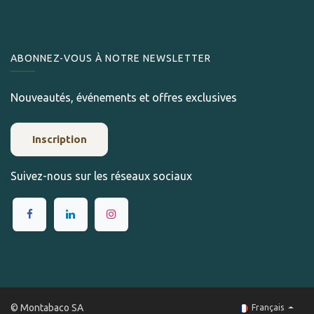
ABONNEZ-VOUS À NOTRE NEWSLETTER
Nouveautés, événements et offres exclusives
Inscription
Suivez-nous sur les réseaux sociaux
© Montabaco SA
Français