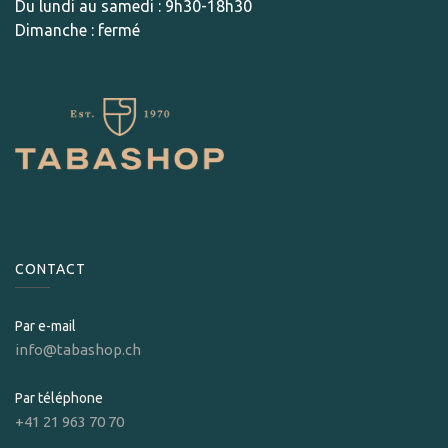
Du lundi au samedi : 9h30-18h30
Dimanche : fermé
CONTACT
Par e-mail
info@tabashop.ch
Par téléphone
+41 21 963 70 70