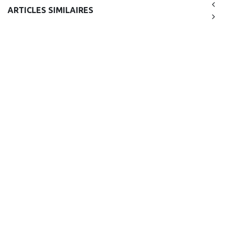
ARTICLES SIMILAIRES