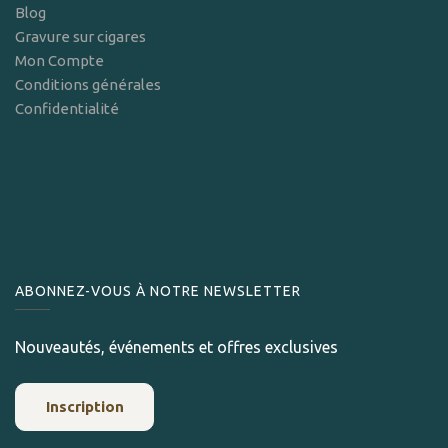
Blog
Gravure sur cigares
Mon Compte
Conditions générales
Confidentialité
ABONNEZ-VOUS À NOTRE NEWSLETTER
Nouveautés, événements et offres exclusives
Inscription