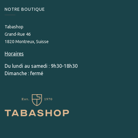
NOTRE BOUTIQUE
Tabashop
Grand-Rue 46
1820 Montreux, Suisse
Horaires
Du lundi au samedi : 9h30-18h30
Dimanche : fermé