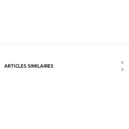
ARTICLES SIMILAIRES