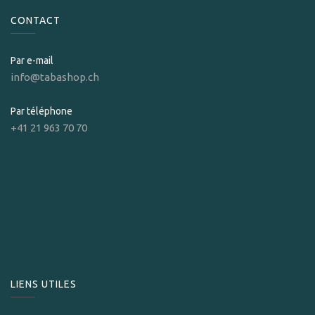
CONTACT
Par e-mail
info@tabashop.ch
Par téléphone
+41 21 963 70 70
LIENS UTILES