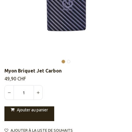
Myon Briquet Jet Carbon
49,90
CHF
Ajouter au panier
AJOUTER À LA LISTE DE SOUHAITS