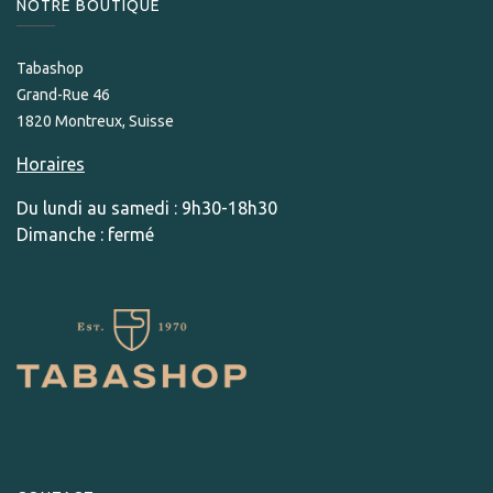
NOTRE BOUTIQUE
Tabashop
Grand-Rue 46
1820 Montreux, Suisse
Horaires
Du lundi au samedi : 9h30-18h30
Dimanche : fermé