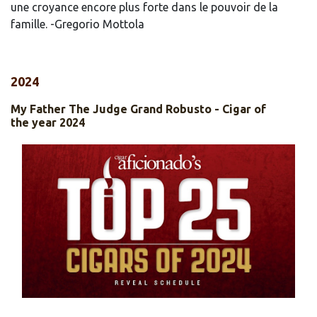
une croyance encore plus forte dans le pouvoir de la
famille. -Gregorio Mottola
2024
My Father The Judge Grand Robusto - Cigar of
the year 2024