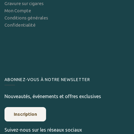
Gravure sur cigares
Mon Compte
Conditions générales
Confidentialité
ABONNEZ-VOUS À NOTRE NEWSLETTER
Nouveautés, événements et offres exclusives
Inscription
Suivez-nous sur les réseaux sociaux