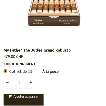
My Father The Judge Grand Robusto
479,00
CHF
CONDITIONNEMENT
Coffret de 23
À la pièce
Ajouter au panier