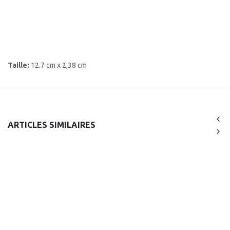
Taille:
12.7 cm x 2,38 cm
ARTICLES SIMILAIRES