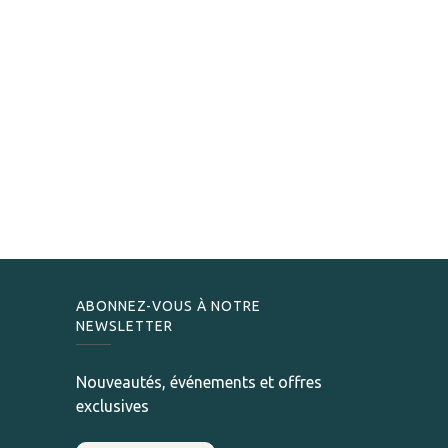
ABONNEZ-VOUS À NOTRE
NEWSLETTER
Nouveautés, événements et offres
exclusives