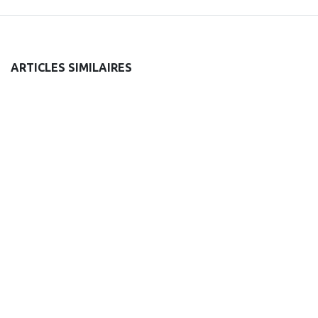
ARTICLES SIMILAIRES