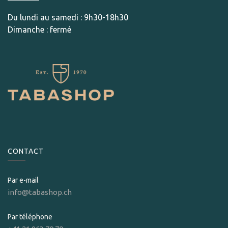
Du lundi au samedi : 9h30-18h30
Dimanche : fermé
CONTACT
Par e-mail
info@tabashop.ch
Par téléphone