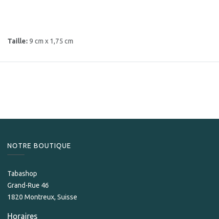
Taille:
9 cm x 1,75 cm
NOTRE BOUTIQUE
Tabashop
Grand-Rue 46
1820 Montreux, Suisse
Horaires