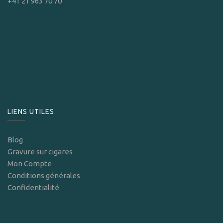
+41 21 963 70 70
LIENS UTILES
Blog
Gravure sur cigares
Mon Compte
Conditions générales
Confidentialité