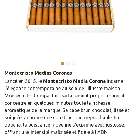
Montecristo Medias Coronas
Lancé en 2015, le
Montecristo Media Corona
incarne
l’élégance contemporaine au sein de l’illustre maison
Montecristo. Compact et parfaitement proportionné, il
concentre en quelques minutes toute la richesse
aromatique de la marque. Sa cape brun chocolat, lisse et
soignée, annonce une construction irréprochable. En
bouche, la puissance moyenne s’exprime avec justesse,
offrant une intensité maîtrisée et fidèle à l’ADN