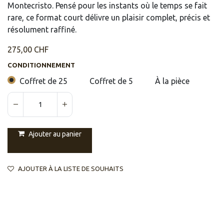
Montecristo. Pensé pour les instants où le temps se fait
rare, ce format court délivre un plaisir complet, précis et
résolument raffiné.
275,00
CHF
CONDITIONNEMENT
Coffret de 25
Coffret de 5
À la pièce
Ajouter au panier
AJOUTER À LA LISTE DE SOUHAITS