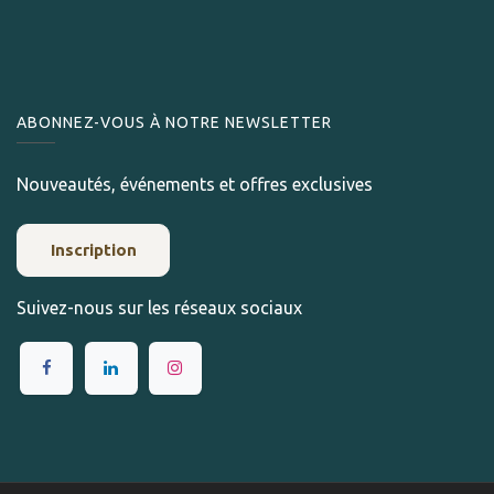
ABONNEZ-VOUS À NOTRE NEWSLETTER
Nouveautés, événements et offres exclusives
Inscription
Suivez-nous sur les réseaux sociaux