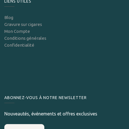
LIENS UTILES
Blog
Gravure sur cigares
Mon Compte
Conditions générales
Confidentialité
ABONNEZ-VOUS À NOTRE NEWSLETTER
Nouveautés, événements et offres exclusives