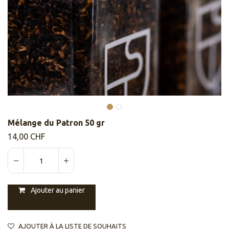
Mélange du Patron 50 gr
14,00
CHF
Ajouter au panier
AJOUTER À LA LISTE DE SOUHAITS