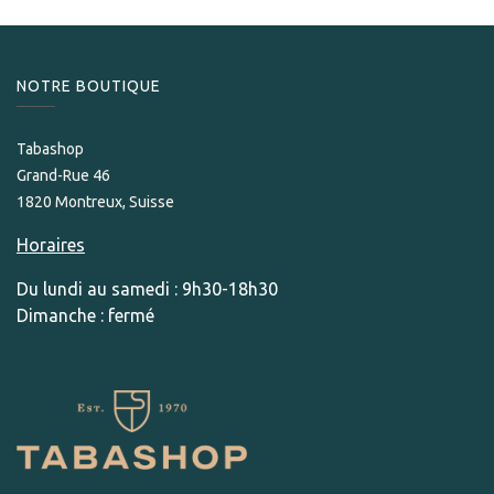
NOTRE BOUTIQUE
Tabashop
Grand-Rue 46
1820 Montreux, Suisse
Horaires
Du lundi au samedi : 9h30-18h30
Dimanche : fermé