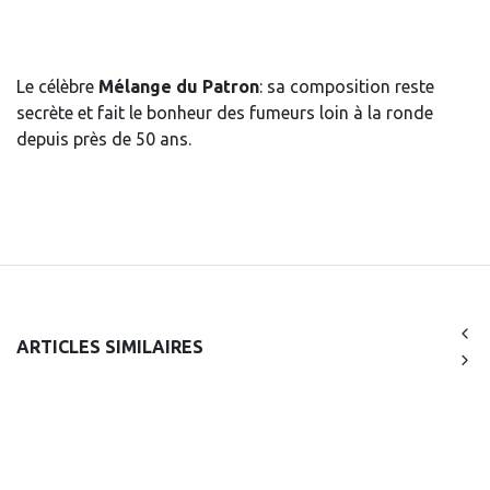
Le célèbre
Mélange du Patron
: sa composition reste
secrète et fait le bonheur des fumeurs loin à la ronde
depuis près de 50 ans.
ARTICLES SIMILAIRES