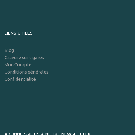
LIENS UTILES
Blog
Gravure sur cigares
Mon Compte
Conditions générales
Confidentialité
ABONNEZ-VOUS À NOTRE NEWSLETTER