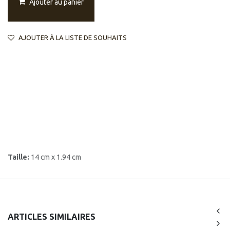
Ajouter au panier
AJOUTER À LA LISTE DE SOUHAITS
Taille:
14 cm x 1.94 cm
ARTICLES SIMILAIRES