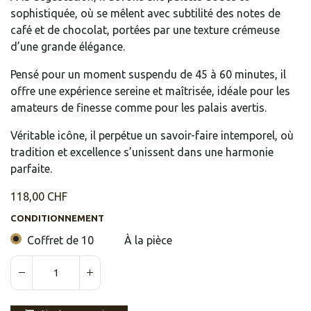
sophistiquée, où se mêlent avec subtilité des notes de
café et de chocolat, portées par une texture crémeuse
d’une grande élégance.
Pensé pour un moment suspendu de 45 à 60 minutes, il
offre une expérience sereine et maîtrisée, idéale pour les
amateurs de finesse comme pour les palais avertis.
Véritable icône, il perpétue un savoir-faire intemporel, où
tradition et excellence s’unissent dans une harmonie
parfaite.
118,00
CHF
CONDITIONNEMENT
Coffret de 10
À la pièce