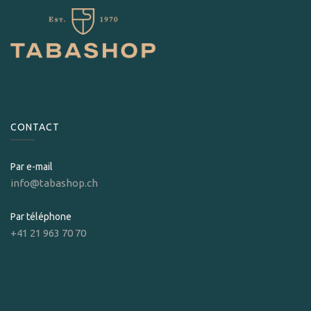
CONTACT
Par e-mail
info@tabashop.ch
Par téléphone
+41 21 963 70 70