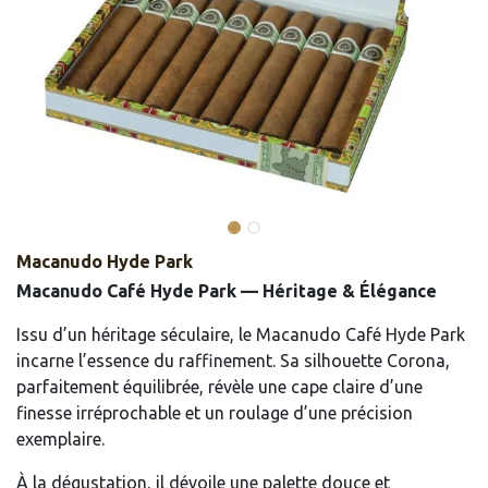
Macanudo Hyde Park
Macanudo Café Hyde Park — Héritage & Élégance
Issu d’un héritage séculaire, le Macanudo Café Hyde Park
incarne l’essence du raffinement. Sa silhouette Corona,
parfaitement équilibrée, révèle une cape claire d’une
finesse irréprochable et un roulage d’une précision
exemplaire.
À la dégustation, il dévoile une palette douce et